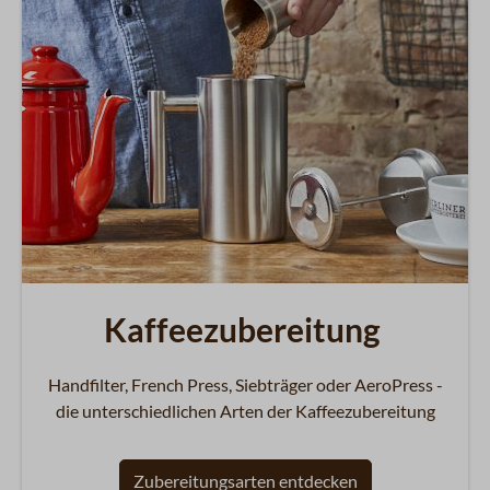
Kaffeezubereitung
Handfilter, French Press, Siebträger oder AeroPress -
die unterschiedlichen Arten der Kaffeezubereitung
Zubereitungsarten entdecken