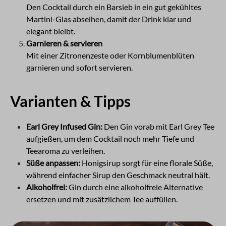
Den Cocktail durch ein Barsieb in ein gut gekühltes
Martini-Glas abseihen, damit der Drink klar und
elegant bleibt.
Garnieren & servieren
Mit einer Zitronenzeste oder Kornblumenblüten
garnieren und sofort servieren.
Varianten & Tipps
Earl Grey Infused Gin:
Den Gin vorab mit Earl Grey Tee
aufgießen, um dem Cocktail noch mehr Tiefe und
Teearoma zu verleihen.
Süße anpassen:
Honigsirup sorgt für eine florale Süße,
während einfacher Sirup den Geschmack neutral hält.
Alkoholfrei:
Gin durch eine alkoholfreie Alternative
ersetzen und mit zusätzlichem Tee auffüllen.