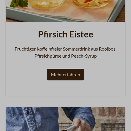
Pfirsich Eistee
Fruchtiger, koffeinfreier Sommerdrink aus Rooibos,
Pfirsichpüree und Peach-Syrup
Mehr erfahren