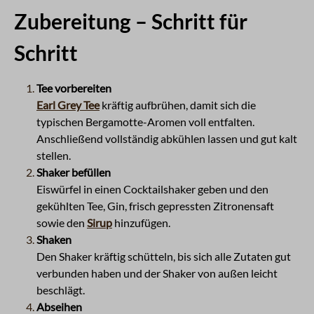
Zubereitung – Schritt für
Schritt
Tee vorbereiten
Earl Grey Tee
kräftig aufbrühen, damit sich die
typischen Bergamotte-Aromen voll entfalten.
Anschließend vollständig abkühlen lassen und gut kalt
stellen.
Shaker befüllen
Eiswürfel in einen Cocktailshaker geben und den
gekühlten Tee, Gin, frisch gepressten Zitronensaft
sowie den
Sirup
hinzufügen.
Shaken
Den Shaker kräftig schütteln, bis sich alle Zutaten gut
verbunden haben und der Shaker von außen leicht
beschlägt.
Abseihen