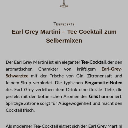
Teerezepte
Earl Grey Martini – Tee Cocktail zum
Selbermixen
Der Earl Grey Martini ist ein eleganter
Tee-Cocktail
, der den
aromatischen Charakter von kräftigem
Earl-Grey-
Schwarztee
mit der Frische von Gin, Zitronensaft und
feinem Sirup verbindet. Die typischen
Bergamotte-Noten
des Earl Grey verleihen dem Drink eine florale Tiefe, die
perfekt mit den botanischen Aromen des
Gins
harmoniert.
Spritzige Zitrone sorgt für Ausgewogenheit und macht den
Cocktail frisch.
Als moderner Tea-Cocktail eignet sich der Earl Grey Martini