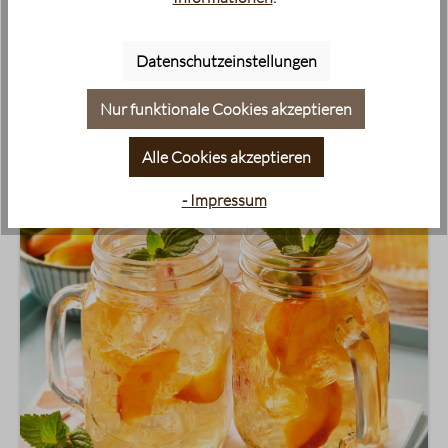
Tee.
Datenschutzeinstellungen
Mehr erfahren
Nur funktionale Cookies akzeptieren
Alle Cookies akzeptieren
- Impressum