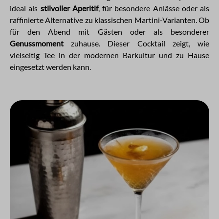
ideal als
stilvoller Aperitif
, für besondere Anlässe oder als
raffinierte Alternative zu klassischen Martini-Varianten. Ob
für den Abend mit Gästen oder als besonderer
Genussmoment
zuhause. Dieser Cocktail zeigt, wie
vielseitig Tee in der modernen Barkultur und zu Hause
eingesetzt werden kann.