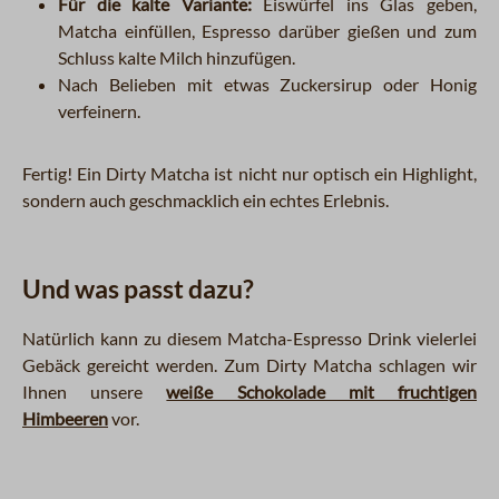
Für die kalte Variante:
Eiswürfel ins Glas geben,
Matcha einfüllen, Espresso darüber gießen und zum
Schluss kalte Milch hinzufügen.
Nach Belieben mit etwas Zuckersirup oder Honig
verfeinern.
Fertig! Ein Dirty Matcha ist nicht nur optisch ein Highlight,
sondern auch geschmacklich ein echtes Erlebnis.
Und was passt dazu?
Natürlich kann zu diesem Matcha-Espresso Drink vielerlei
Gebäck gereicht werden. Zum Dirty Matcha schlagen wir
Ihnen unsere
weiße Schokolade mit fruchtigen
Himbeeren
vor.