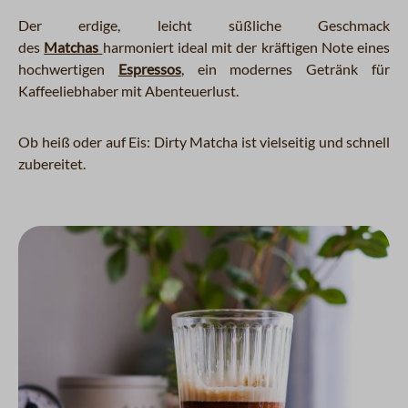
Der erdige, leicht süßliche Geschmack
des
Matchas
harmoniert ideal mit der kräftigen Note eines
hochwertigen
Espressos
, ein modernes Getränk für
Kaffeeliebhaber mit Abenteuerlust.
Ob heiß oder auf Eis: Dirty Matcha ist vielseitig und schnell
zubereitet.