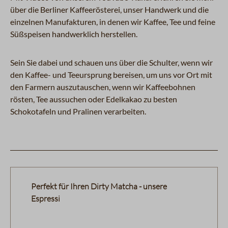
über die Berliner Kaffeerösterei, unser Handwerk und die
einzelnen Manufakturen, in denen wir Kaffee, Tee und feine
Süßspeisen handwerklich herstellen.
Sein Sie dabei und schauen uns über die Schulter, wenn wir
den Kaffee- und Teeursprung bereisen, um uns vor Ort mit
den Farmern auszutauschen, wenn wir Kaffeebohnen
rösten, Tee aussuchen oder Edelkakao zu besten
Schokotafeln und Pralinen verarbeiten.
Produktgalerie überspringen
Perfekt für Ihren Dirty Matcha - unsere
Espressi