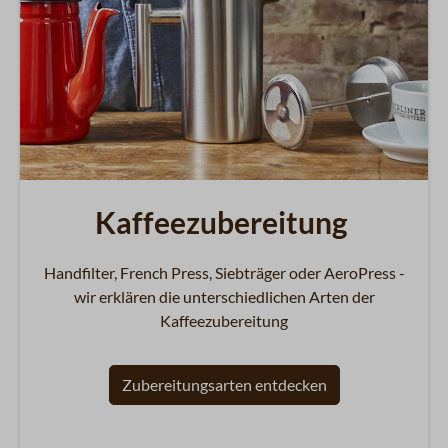
Kaffeezubereitung
Handfilter, French Press, Siebträger oder AeroPress -
wir erklären die unterschiedlichen Arten der
Kaffeezubereitung
Zubereitungsarten entdecken