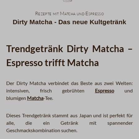
Rezepte mit Matcha und Espresso
Dirty Matcha - Das neue Kultgetränk
Trendgetränk Dirty Matcha –
Espresso trifft Matcha
Der Dirty Matcha verbindet das Beste aus zwei Welten:
intensiven, frisch gebrühten
Espresso
und
blumigen
Matcha
-Tee.
Dieses Trendgetränk stammt aus Japan und ist perfekt für
alle, die ein Getränk mit spannender
Geschmackskombination suchen.