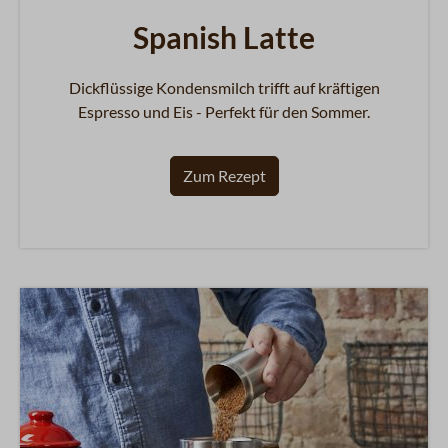
Spanish Latte
Dickflüssige Kondensmilch trifft auf kräftigen
Espresso und Eis - Perfekt für den Sommer.
Zum Rezept