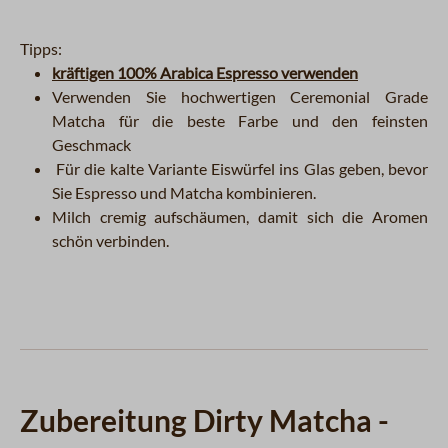
Tipps:
kräftigen 100% Arabica Espresso verwenden
Verwenden Sie hochwertigen Ceremonial Grade
Matcha für die beste Farbe und den feinsten
Geschmack
Für die kalte Variante Eiswürfel ins Glas geben, bevor
Sie Espresso und Matcha kombinieren.
Milch cremig aufschäumen, damit sich die Aromen
schön verbinden.
Zubereitung Dirty Matcha -