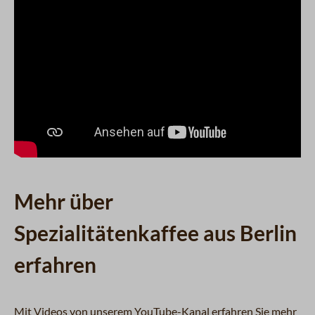
Mehr über
Spezialitätenkaffee aus Berlin
erfahren
Mit Videos von unserem YouTube-Kanal erfahren Sie mehr