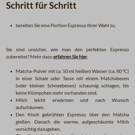
Schritt für Schritt
bereiten Sie eine Portion Espresso Ihrer Wahl zu.
Sie sind unsicher, wie man den perfekten Espresso
zubereitet? Mehr dazu
erfahren Sie hier
.
Matcha-Pulver mit ca. 50 ml heißem Wasser (ca. 80 °C)
in einer Schale oder Tasse mit einem Matchabesen
(oder kleinen Schneebesen) schaumig schlagen, bis
keine Klümpchen mehr vorhanden sind.
Milch leicht erwärmen und nach Wunsch
aufschäumen.
Den frisch gebrühten Espresso über den Matcha
gießen. Danach die warme, aufgeschäumte Milch
vorsichtig dazugeben.