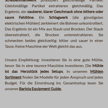
Gleichmäßige Partikel extrahieren gleichmäßig. Das
Ergebnis: ein
sauberer, klarer Geschmack ohne bittere oder
saure Fehltöne
. Ein
Schlagwerk
(die günstigsten
elektrischen Mühlen) zerkleinert die Bohnen unkontrolliert.
Das Ergebnis ist ein Mix aus Staub und Brocken. Der Staub
überextrahiert, die Brocken unterextrahieren. Sie
schmecken beides gleichzeitig: bitter und sauer in einer
Tasse. Keine Maschine der Welt gleicht das aus.
Unsere Empfehlung: Investieren Sie in eine gute Mühle,
bevor Sie in eine teurere Maschine investieren. Die
Mühle
ist das Herzstück jedes Setups
. In unserem
Mühlen
Sortiment
finden Sie Modelle für jeden Anspruch und jedes
Budget. Für die Einordnung ins Gesamtsetup lesen Sie
unseren
Barista Equipment Guide.