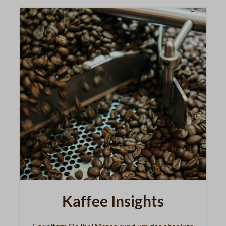
Kaffee Insights