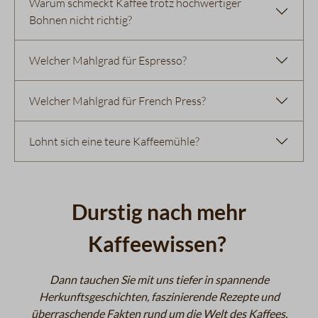
Warum schmeckt Kaffee trotz hochwertiger
Bohnen nicht richtig?
Welcher Mahlgrad für Espresso?
Welcher Mahlgrad für French Press?
Lohnt sich eine teure Kaffeemühle?
Durstig nach mehr
Kaffeewissen?
Dann tauchen Sie mit uns tiefer in spannende
Herkunftsgeschichten, faszinierende Rezepte und
überraschende Fakten rund um die Welt des Kaffees.