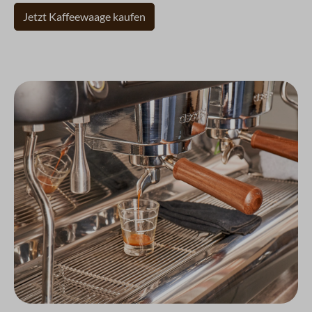
Jetzt Kaffeewaage kaufen