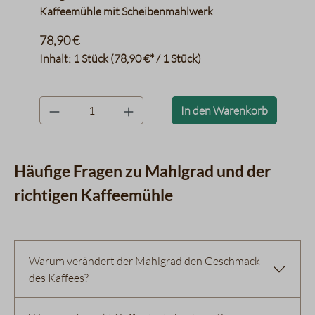
Kaffeemühle mit Scheibenmahlwerk
78,90 €
Inhalt:
1 Stück
(78,90 €* / 1 Stück)
product.quantityLabel
In den Warenkorb
Häufige Fragen zu Mahlgrad und der
richtigen Kaffeemühle
Warum verändert der Mahlgrad den Geschmack
des Kaffees?