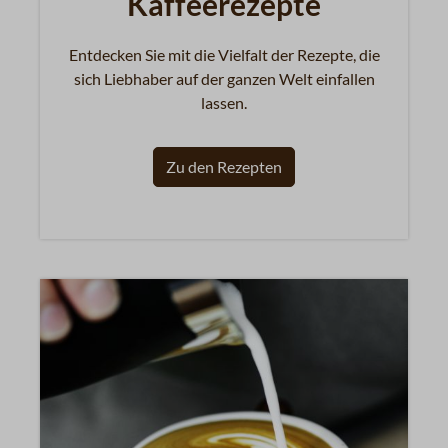
Kaffeerezepte
Entdecken Sie mit die Vielfalt der Rezepte, die
sich Liebhaber auf der ganzen Welt einfallen
lassen.
Zu den Rezepten