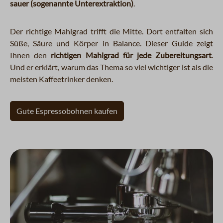
sauer (sogenannte Unterextraktion)
.
Der richtige Mahlgrad trifft die Mitte. Dort entfalten sich
Süße, Säure und Körper in Balance. Dieser Guide zeigt
Ihnen den
richtigen Mahlgrad für jede Zubereitungsart
.
Und er erklärt, warum das Thema so viel wichtiger ist als die
meisten Kaffeetrinker denken.
Gute Espressobohnen kaufen