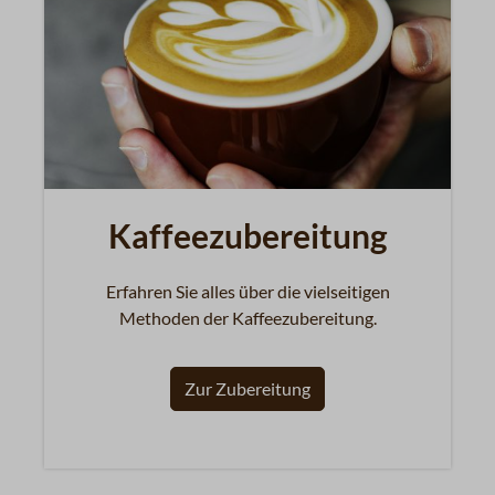
Kaffeezubereitung
Erfahren Sie alles über die vielseitigen
Methoden der Kaffeezubereitung.
Zur Zubereitung