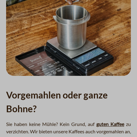
Vorgemahlen oder ganze
Bohne?
Sie haben keine Mühle? Kein Grund, auf
guten Kaffee
zu
verzichten. Wir bieten unsere Kaffees auch vorgemahlen an,