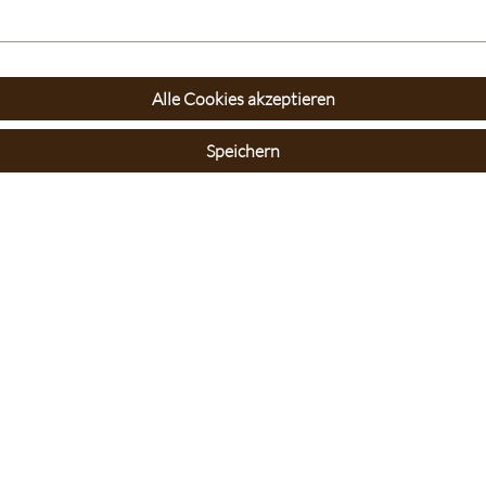
Alle Cookies akzeptieren
Speichern