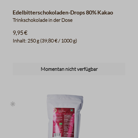
Edelbitterschokoladen-Drops 80% Kakao
Trinkschokolade in der Dose
9,95 €
Inhalt:
250 g
(39,80 € / 1000 g)
Momentan nicht verfügbar