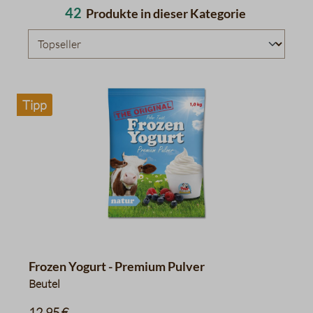
42
Produkte in dieser Kategorie
Tipp
Frozen Yogurt - Premium Pulver
Beutel
12,95 €