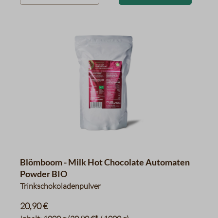
Blömboom - Milk Hot Chocolate Automaten
Powder BIO
Trinkschokoladenpulver
20,90 €