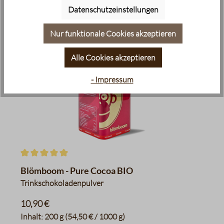
Datenschutzeinstellungen
Nur funktionale Cookies akzeptieren
Alle Cookies akzeptieren
- Impressum
Durchschnittliche Bewertung von 5 von 5 Sternen
Blömboom - Pure Cocoa BIO
Trinkschokoladenpulver
10,90 €
Inhalt:
200 g
(54,50 € / 1000 g)