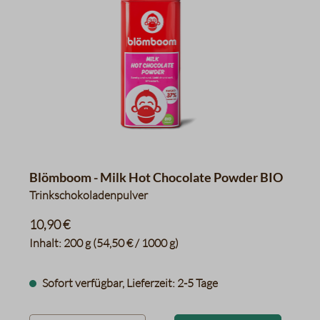
Blömboom - Milk Hot Chocolate Powder BIO
Trinkschokoladenpulver
10,90 €
Inhalt:
200 g
(54,50 € / 1000 g)
Sofort verfügbar, Lieferzeit: 2-5 Tage