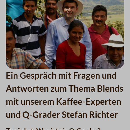
Ein Gespräch mit Fragen und
Antworten zum Thema Blends
mit unserem Kaffee-Experten
und Q-Grader Stefan Richter