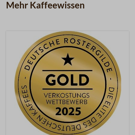
Mehr Kaffeewissen