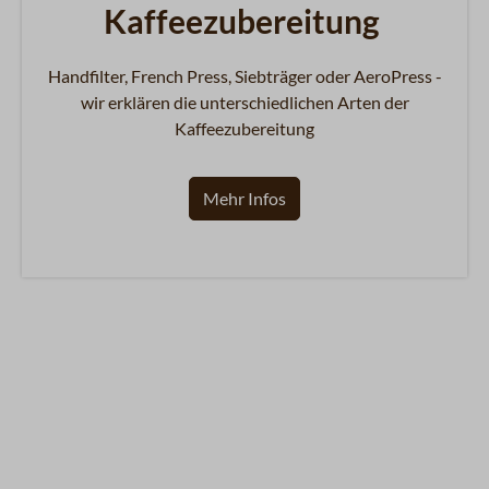
Kaffeezubereitung
Handfilter, French Press, Siebträger oder AeroPress -
wir erklären die unterschiedlichen Arten der
Kaffeezubereitung
Mehr Infos