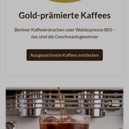
Gold-prämierte Kaffees
Berliner Kaffeekränzchen oder Waldespresso BIO -
das sind die Geschmacksgewinner
Ausgezeichnete Kaffees entdecken