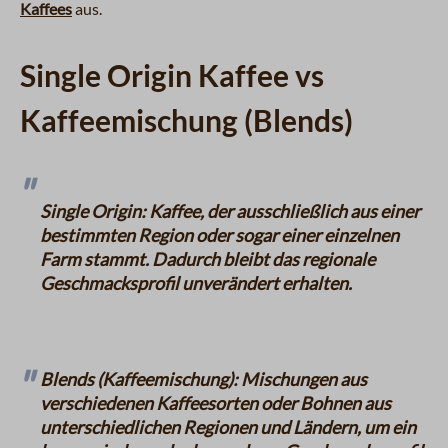
Kaffees
aus.
Single Origin Kaffee vs
Kaffeemischung (Blends)
Single Origin: Kaffee, der ausschließlich aus einer
bestimmten Region oder sogar einer einzelnen
Farm stammt. Dadurch bleibt das regionale
Geschmacksprofil unverändert erhalten.
Blends (Kaffeemischung): Mischungen aus
verschiedenen Kaffeesorten oder Bohnen aus
unterschiedlichen Regionen und Ländern, um ein