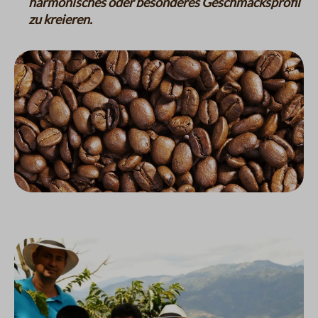
harmonisches oder besonderes Geschmacksprofil
zu kreieren.