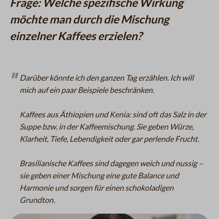
Frage: Welche spezifische Wirkung
möchte man durch die Mischung
einzelner Kaffees erzielen?
Darüber könnte ich den ganzen Tag erzählen. Ich will
mich auf ein paar Beispiele beschränken.
Kaffees aus Äthiopien und Kenia: sind oft das Salz in der
Suppe bzw. in der Kaffeemischung. Sie geben Würze,
Klarheit, Tiefe, Lebendigkeit oder gar perlende Frucht.
Brasilianische Kaffees sind dagegen weich und nussig –
sie geben einer Mischung eine gute Balance und
Harmonie und sorgen für einen schokoladigen
Grundton.