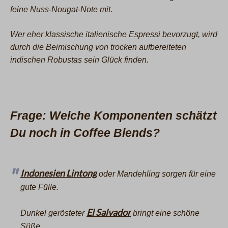
feine Nuss-Nougat-Note mit.
Wer eher klassische italienische Espressi bevorzugt, wird
durch die Beimischung von trocken aufbereiteten
indischen Robustas sein Glück finden.
Frage: Welche Komponenten schätzt
Du noch in Coffee Blends?
Indonesien Lintong
oder Mandehling sorgen für eine
gute Fülle.
El Salvador
Dunkel gerösteter
bringt eine schöne
Süße.