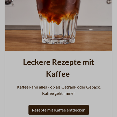
Leckere Rezepte mit
Kaffee
Kaffee kann alles - ob als Getränk oder Gebäck.
Kaffee geht immer
Rezepte mit Kaffee entdecken