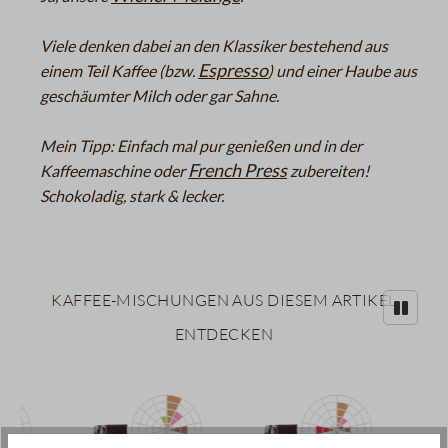
Viele denken dabei an den Klassiker bestehend aus
Espresso
einem Teil Kaffee (bzw.
) und einer Haube aus
geschäumter Milch oder gar Sahne.
Mein Tipp: Einfach mal pur genießen und in der
French Press
Kaffeemaschine oder
zubereiten!
Schokoladig, stark & lecker.
Kaffee-Mischungen aus diesem Artikel
entdecken