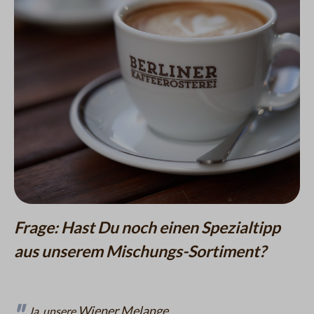
Frage: Hast Du noch einen Spezialtipp
aus unserem Mischungs-Sortiment?
Wiener Melange
Ja, unsere
.