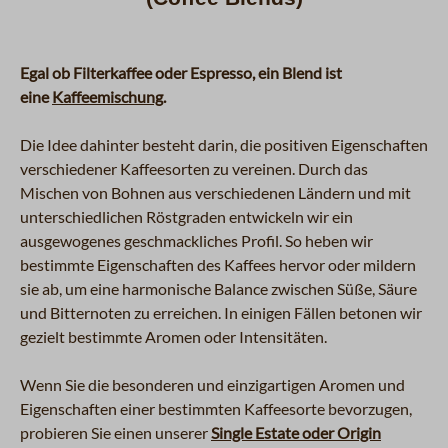
Egal ob Filterkaffee oder Espresso, ein Blend ist
eine
Kaffeemischung
.
Die Idee dahinter besteht darin, die positiven Eigenschaften
verschiedener Kaffeesorten zu vereinen. Durch das
Mischen von Bohnen aus verschiedenen Ländern und mit
unterschiedlichen Röstgraden entwickeln wir ein
ausgewogenes geschmackliches Profil. So heben wir
bestimmte Eigenschaften des Kaffees hervor oder mildern
sie ab, um eine harmonische Balance zwischen Süße, Säure
und Bitternoten zu erreichen. In einigen Fällen betonen wir
gezielt bestimmte Aromen oder Intensitäten.
Wenn Sie die besonderen und einzigartigen Aromen und
Eigenschaften einer bestimmten Kaffeesorte bevorzugen,
probieren Sie einen unserer
Single Estate oder Origin