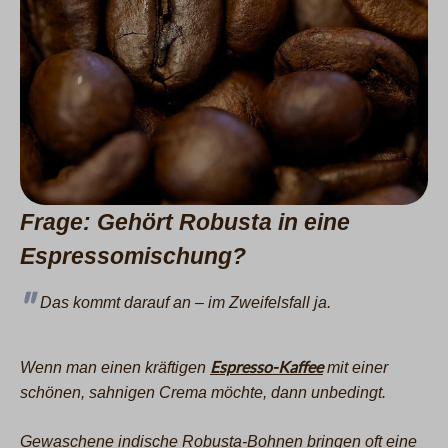
Frage: Gehört Robusta in eine
Espressomischung?
Das kommt darauf an – im Zweifelsfall ja.
Espresso-Kaffee
Wenn man einen kräftigen
mit einer
schönen, sahnigen Crema möchte, dann unbedingt.
Gewaschene indische Robusta-Bohnen bringen oft eine