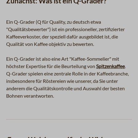
Zunächst: Was ist ein Q-Grader?
Ein Q-Grader (Q für Quality, zu deutsch etwa
"Qualitätsbewerter") ist ein professioneller, zertifizierter
Kaffeeverkoster, der speziell dafür ausgebildet ist, die
Qualität von Kaffee objektiv zu bewerten.
Ein Q-Grader ist also eine Art "Kaffee-Sommelier" mit
höchster Expertise für die Beurteilung von
Spitzenkaffee
.
Q-Grader spielen eine zentrale Rolle in der Kaffeebranche,
insbesondere für Röstereien wie unserer, da Sie unter
anderem die Qualitätskontrolle und Auswahl der besten
Bohnen verantworten.