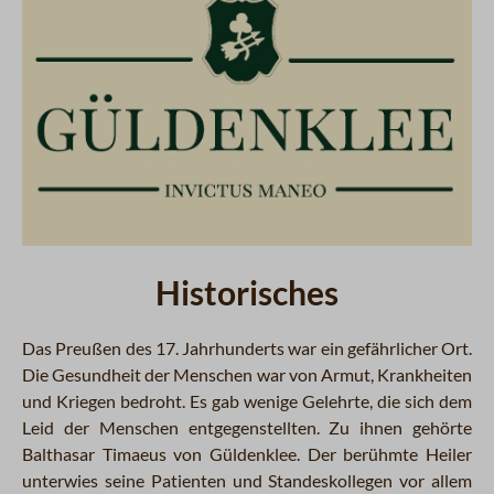
Historisches
Das Preußen des 17. Jahrhunderts war ein gefährlicher Ort.
Die Gesundheit der Menschen war von Armut, Krankheiten
und Kriegen bedroht. Es gab wenige Gelehrte, die sich dem
Leid der Menschen entgegenstellten. Zu ihnen gehörte
Balthasar Timaeus von Güldenklee. Der berühmte Heiler
unterwies seine Patienten und Standeskollegen vor allem