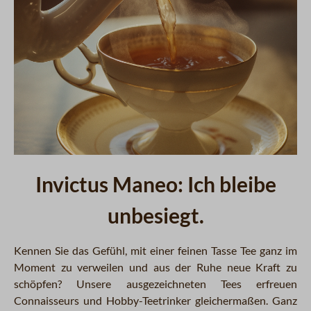
Invictus Maneo: Ich bleibe
unbesiegt.
Kennen Sie das Gefühl, mit einer feinen Tasse Tee ganz im
Moment zu verweilen und aus der Ruhe neue Kraft zu
schöpfen? Unsere ausgezeichneten Tees erfreuen
Connaisseurs und Hobby-Teetrinker gleichermaßen. Ganz