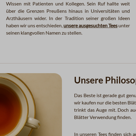
Wissen mit Patienten und Kollegen. Sein Ruf hallte weit
über die Grenzen Preußens hinaus in Universitäten und
Arzthäusern wider. In der Tradition seiner großen Ideen
haben wir uns entschieden,
unsere ausgesuchten Tees
unter
seinen klangvollen Namen zu stellen.
Unsere Philoso
Das Beste ist gerade gut gen
wir kaufen nur die besten Blät
trinkt das Auge mit. Doch au
Blätter Verwendung finden.
In unseren Tees finden sich 