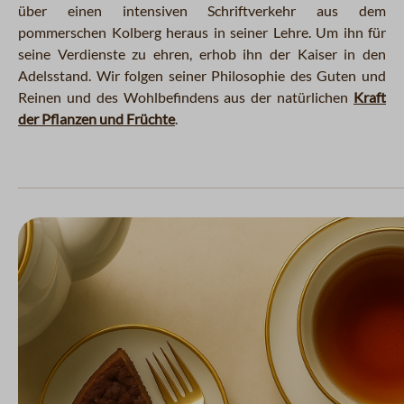
über einen intensiven Schriftverkehr aus dem
pommerschen Kolberg heraus in seiner Lehre. Um ihn für
seine Verdienste zu ehren, erhob ihn der Kaiser in den
Adelsstand. Wir folgen seiner Philosophie des Guten und
Reinen und des Wohlbefindens aus der natürlichen
Kraft
der Pflanzen und Früchte
.