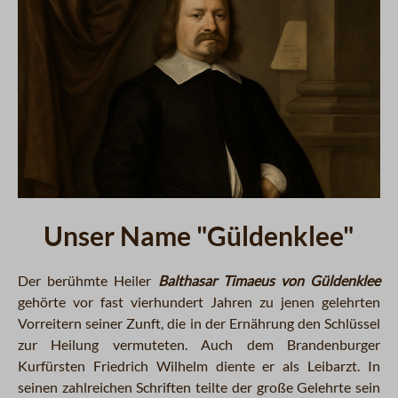
Unser Name "Güldenklee"
Der berühmte Heiler
Balthasar Timaeus von Güldenklee
gehörte vor fast vierhundert Jahren zu jenen gelehrten
Vorreitern seiner Zunft, die in der Ernährung den Schlüssel
zur Heilung vermuteten. Auch dem Brandenburger
Kurfürsten Friedrich Wilhelm diente er als Leibarzt. In
seinen zahlreichen Schriften teilte der große Gelehrte sein