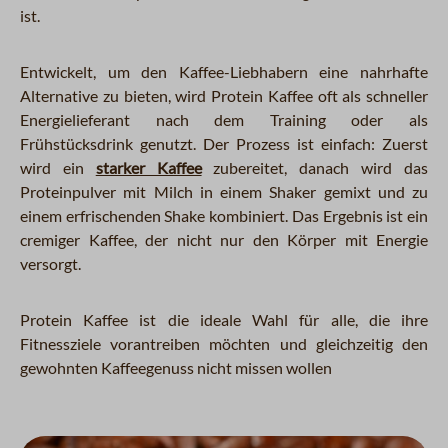
ist.
Entwickelt, um den Kaffee-Liebhabern eine nahrhafte
Alternative zu bieten, wird Protein Kaffee oft als schneller
Energielieferant nach dem Training oder als
Frühstücksdrink genutzt. Der Prozess ist einfach: Zuerst
wird ein
starker Kaffee
zubereitet, danach wird das
Proteinpulver mit Milch in einem Shaker gemixt und zu
einem erfrischenden Shake kombiniert. Das Ergebnis ist ein
cremiger Kaffee, der nicht nur den Körper mit Energie
versorgt.
Protein Kaffee ist die ideale Wahl für alle, die ihre
Fitnessziele vorantreiben möchten und gleichzeitig den
gewohnten Kaffeegenuss nicht missen wollen