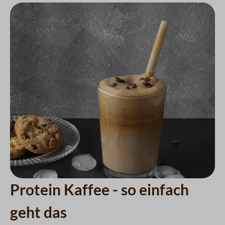
Protein Kaffee - so einfach
geht das