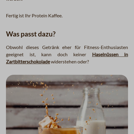
Fertig ist Ihr Protein Kaffee.
Was passt dazu?
Obwohl dieses Getränk eher für Fitness-Enthusiasten
geeignet ist, kann doch keiner
Haselnüssen in
Zartbitterschokolade
widerstehen oder?