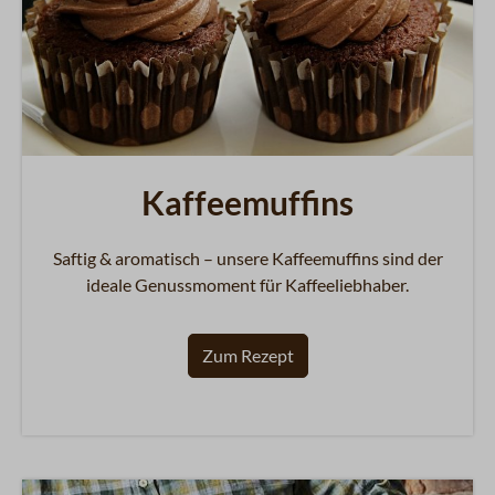
Kaffeemuffins
Saftig & aromatisch – unsere Kaffeemuffins sind der
ideale Genussmoment für Kaffeeliebhaber.
Zum Rezept