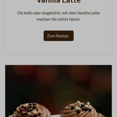
Ob heiß oder eisgekühlt, mit dem Vanilla Latte
machen Sie nichts falsch.
Zum Rezept