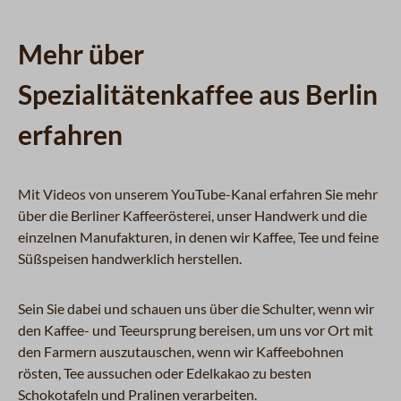
Mehr über
Spezialitätenkaffee aus Berlin
erfahren
Mit Videos von unserem YouTube-Kanal erfahren Sie mehr
über die Berliner Kaffeerösterei, unser Handwerk und die
einzelnen Manufakturen, in denen wir Kaffee, Tee und feine
Süßspeisen handwerklich herstellen.
Sein Sie dabei und schauen uns über die Schulter, wenn wir
den Kaffee- und Teeursprung bereisen, um uns vor Ort mit
den Farmern auszutauschen, wenn wir Kaffeebohnen
rösten, Tee aussuchen oder Edelkakao zu besten
Schokotafeln und Pralinen verarbeiten.