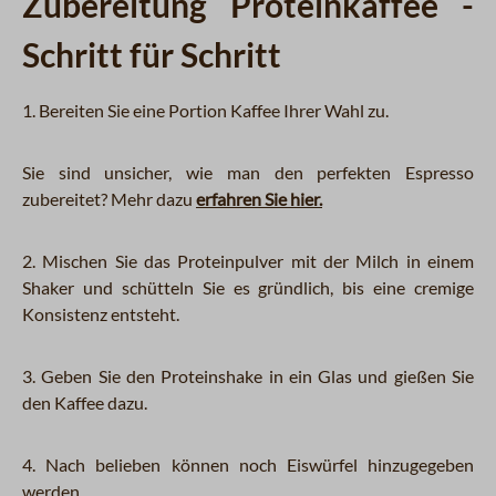
Zubereitung Proteinkaffee -
Schritt für Schritt
1. Bereiten Sie eine Portion Kaffee Ihrer Wahl zu.
Sie sind unsicher, wie man den perfekten Espresso
zubereitet? Mehr dazu
erfahren Sie hier.
2. Mischen Sie das Proteinpulver mit der Milch in einem
Shaker und schütteln Sie es gründlich, bis eine cremige
Konsistenz entsteht.
3. Geben Sie den Proteinshake in ein Glas und gießen Sie
den Kaffee dazu.
4. Nach belieben können noch Eiswürfel hinzugegeben
werden.