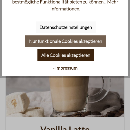
bestmögliche Funktionalität bieten zu können...
Mehr
Informationen
.
Datenschutzeinstellungen
Nur funktionale Cookies akzeptieren
Alle Cookies akzeptieren
- Impressum
Vanilla Latte