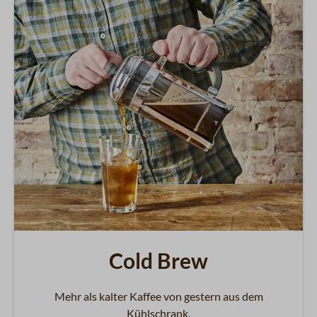
Cold Brew
Mehr als kalter Kaffee von gestern aus dem
Kühlschrank.