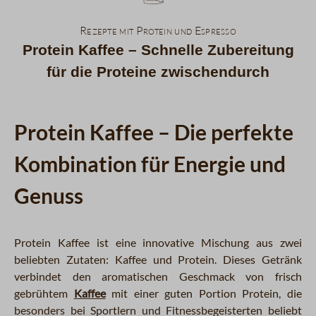
Rezepte mit Protein und Espresso
Protein Kaffee – Schnelle Zubereitung
für die Proteine zwischendurch
Protein Kaffee – Die perfekte
Kombination für Energie und
Genuss
Protein Kaffee ist eine innovative Mischung aus zwei
beliebten Zutaten: Kaffee und Protein. Dieses Getränk
verbindet den aromatischen Geschmack von frisch
gebrühtem
Kaffee
mit einer guten Portion Protein, die
besonders bei Sportlern und Fitnessbegeisterten beliebt