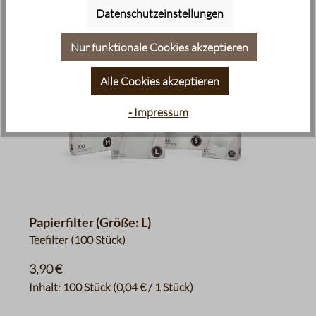
Datenschutzeinstellungen
Nur funktionale Cookies akzeptieren
Alle Cookies akzeptieren
- Impressum
Papierfilter (Größe: L)
Teefilter (100 Stück)
3,90 €
Inhalt:
100 Stück
(0,04 € / 1 Stück)