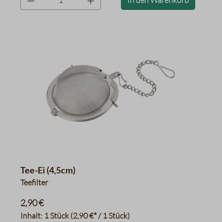
In den Warenkorb
Tee-Ei (4,5cm)
Teefilter
2,90 €
Inhalt:
1 Stück
(2,90 €* / 1 Stück)