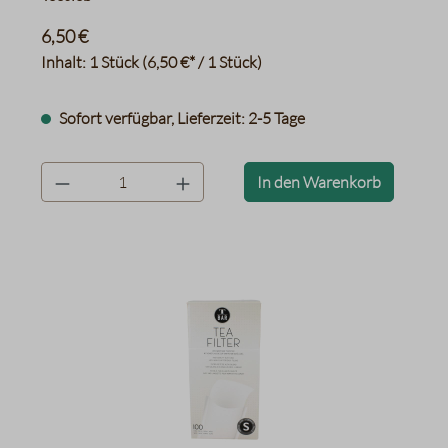
6,50 €
Inhalt:
1 Stück
(6,50 €* / 1 Stück)
Sofort verfügbar, Lieferzeit: 2-5 Tage
product.quantityLabel
In den Warenkorb