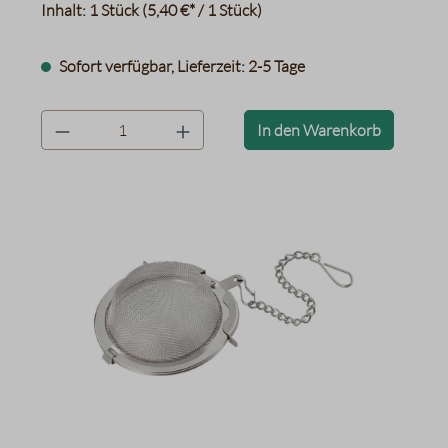
Inhalt:
1 Stück
(5,40 €* / 1 Stück)
Sofort verfügbar, Lieferzeit: 2-5 Tage
product.quantityLabel
In den Warenkorb