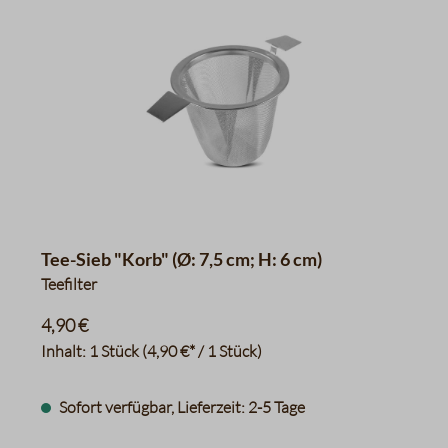
Tee-Sieb "Korb" (Ø: 7,5 cm; H: 6 cm)
Teefilter
4,90 €
Inhalt:
1 Stück
(4,90 €* / 1 Stück)
Sofort verfügbar, Lieferzeit: 2-5 Tage