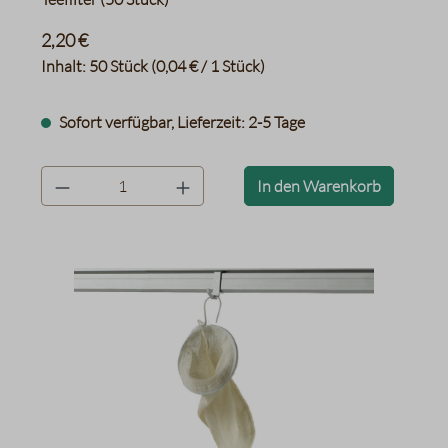
2,20 €
Inhalt:
50 Stück
(0,04 € / 1 Stück)
Sofort verfügbar, Lieferzeit: 2-5 Tage
product.quantityLabel
In den Warenkorb