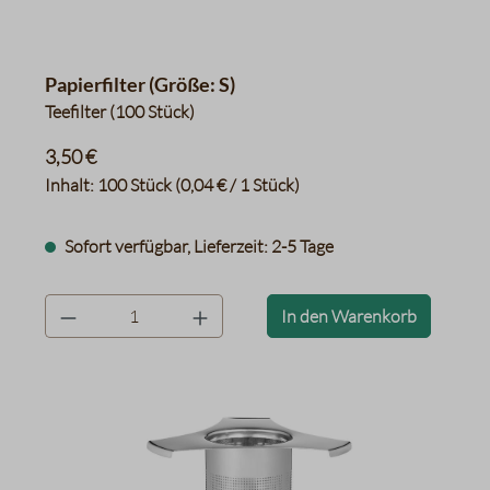
Papierfilter (Größe: S)
Teefilter (100 Stück)
3,50 €
Inhalt:
100 Stück
(0,04 € / 1 Stück)
Sofort verfügbar, Lieferzeit: 2-5 Tage
product.quantityLabel
In den Warenkorb