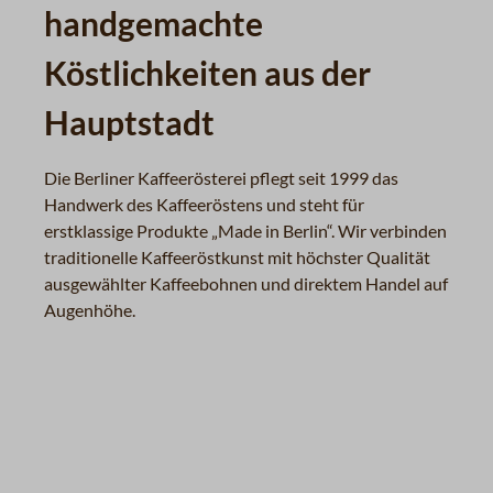
handgemachte
Köstlichkeiten aus der
Hauptstadt
Die Berliner Kaffeerösterei pflegt seit 1999 das
Handwerk des Kaffeeröstens und steht für
erstklassige Produkte „Made in Berlin“. Wir verbinden
traditionelle Kaffeeröstkunst mit höchster Qualität
ausgewählter Kaffeebohnen und direktem Handel auf
Augenhöhe.