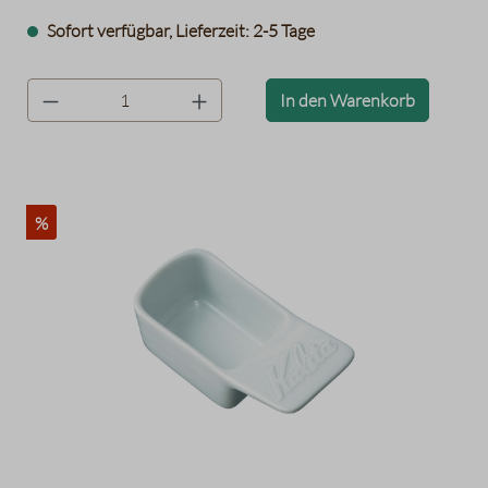
Sofort verfügbar, Lieferzeit: 2-5 Tage
product.quantityLabel
In den Warenkorb
%