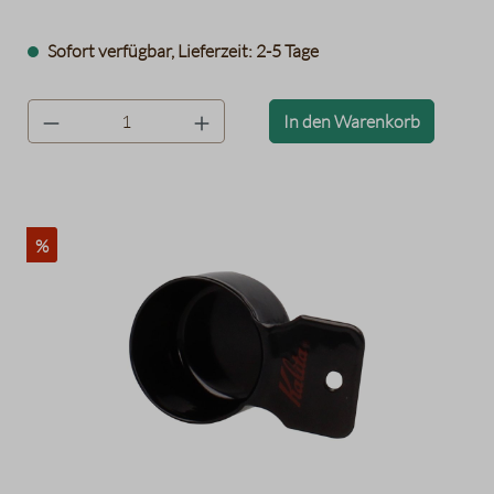
Sofort verfügbar, Lieferzeit: 2-5 Tage
product.quantityLabel
In den Warenkorb
%