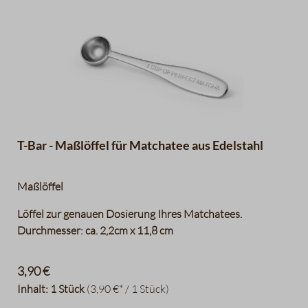
T-Bar - Maßlöffel für Matchatee aus Edelstahl
Maßlöffel
Löffel zur genauen Dosierung Ihres Matchatees.
Durchmesser: ca. 2,2cm x 11,8 cm
3,90 €
Inhalt:
1 Stück
(3,90 €* / 1 Stück)