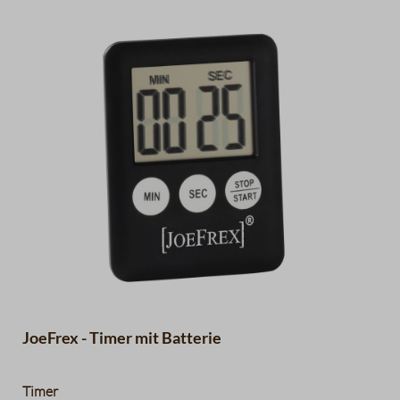
JoeFrex - Timer mit Batterie
Timer