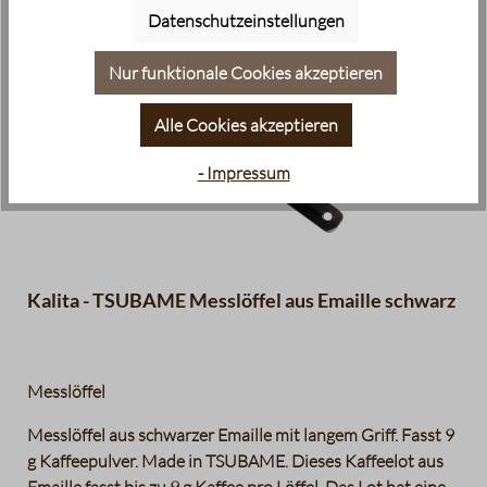
Datenschutzeinstellungen
%
Nur funktionale Cookies akzeptieren
Alle Cookies akzeptieren
- Impressum
Kalita - TSUBAME Messlöffel aus Emaille schwarz
Messlöffel
Messlöffel aus schwarzer Emaille mit langem Griff. Fasst 9
g Kaffeepulver. Made in TSUBAME. Dieses Kaffeelot aus