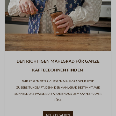
Den richtigen Mahlgrad für ganze
Kaffeebohnen finden
Wir zeigen den richtigen Mahlgrad für jede
Zubereitungsart. Denn der Mahlgrad bestimmt, wie
schnell das Wasser die Aromen aus dem Kaffeepulver
löst.
Mehr erfahren