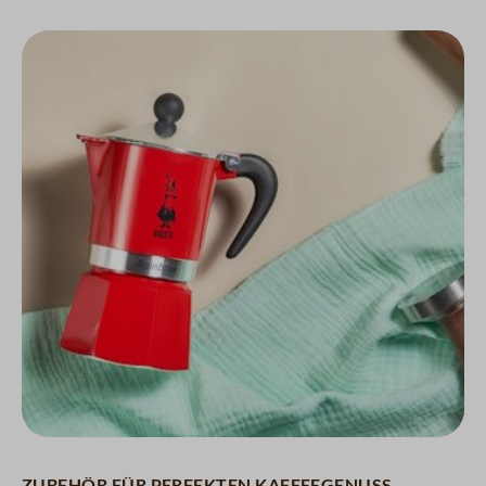
Zubehör für perfekten Kaffeegenuß