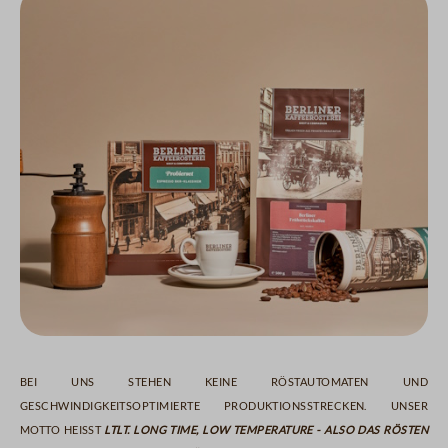
Bei uns stehen keine Röstautomaten und
geschwindigkeitsoptimierte Produktionsstrecken. Unser
Motto heißt
LTLT. Long Time, Low Temperature - also das Rösten