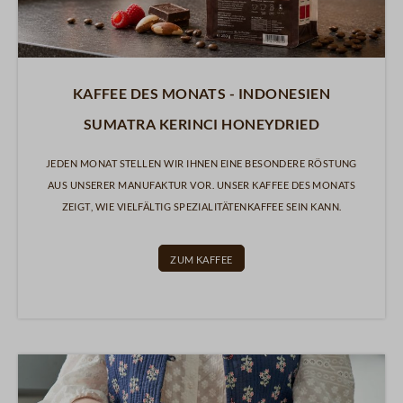
Kaffee des Monats - Indonesien
Sumatra Kerinci honeydried
Jeden Monat stellen wir Ihnen eine besondere Röstung
aus unserer Manufaktur vor. Unser Kaffee des Monats
zeigt, wie vielfältig Spezialitätenkaffee sein kann.
Zum Kaffee