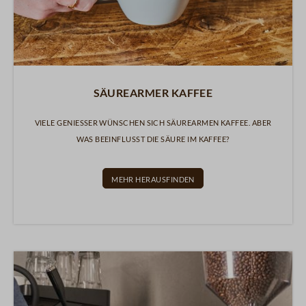
Säurearmer Kaffee
Viele Genießer wünschen sich säurearmen Kaffee. Aber
was beeinflusst die Säure im Kaffee?
Mehr herausfinden