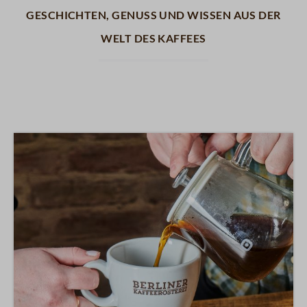
Geschichten, Genuss und Wissen aus der
Welt des Kaffees