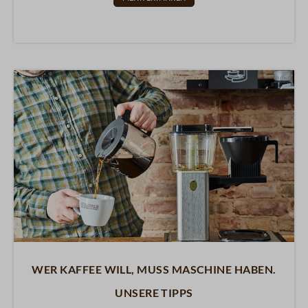
Wer Kaffee will, muss Maschine haben.
Unsere Tipps