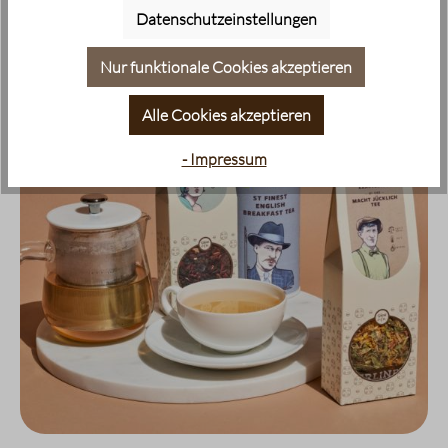
Datenschutzeinstellungen
Nur funktionale Cookies akzeptieren
Alle Cookies akzeptieren
- Impressum