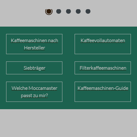
Kaffeemaschinen nach
Kaffeevollautomaten
Hersteller
Siebträger
Filterkaffeemaschinen
Welche Moccamaster
Kaffeemaschinen-Guide
passt zu mir?