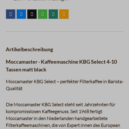
Artikelbeschreibung
Moccamaster - Kaffeemaschine KBG Select 4-10
Tassen matt black
Moccamaster KBG Select – perfekter Filterkaffee in Barista-
Qualität
Die Moccamaster KBG Select steht seit Jahrzehnten für
kompromisslosen Kaffeegenuss. Seit 1968 fertigt
Moccamaster in den Niederlanden handgearbeitete
Filterkaffeemaschinen, die von Expert:innen des European