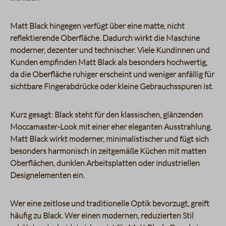
Matt Black hingegen verfügt über eine matte, nicht
reflektierende Oberfläche. Dadurch wirkt die Maschine
moderner, dezenter und technischer. Viele Kundinnen und
Kunden empfinden Matt Black als besonders hochwertig,
da die Oberfläche ruhiger erscheint und weniger anfällig für
sichtbare Fingerabdrücke oder kleine Gebrauchsspuren ist.
Kurz gesagt: Black steht für den klassischen, glänzenden
Moccamaster-Look mit einer eher eleganten Ausstrahlung.
Matt Black wirkt moderner, minimalistischer und fügt sich
besonders harmonisch in zeitgemäße Küchen mit matten
Oberflächen, dunklen Arbeitsplatten oder industriellen
Designelementen ein.
Wer eine zeitlose und traditionelle Optik bevorzugt, greift
häufig zu Black. Wer einen modernen, reduzierten Stil