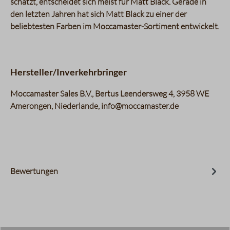
schätzt, entscheidet sich meist für Matt Black. Gerade in
den letzten Jahren hat sich Matt Black zu einer der
beliebtesten Farben im Moccamaster-Sortiment entwickelt.
Hersteller/Inverkehrbringer
Moccamaster Sales B.V., Bertus Leendersweg 4, 3958 WE
Amerongen, Niederlande, info@moccamaster.de
Bewertungen