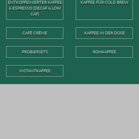
ENTKOFFEINIERTER KAFFEE
KAFFEE FÜR COLD BREW
& ESPRESSO (DECAF & LOW
CAF)
CAFÉ CRÈME
KAFFEE IN DER DOSE
PROBIERSETS
ROHKAFFEE
INSTANTKAFFEE