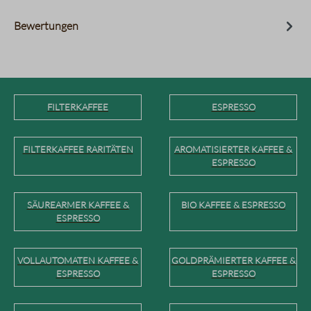
Bewertungen
FILTERKAFFEE
ESPRESSO
FILTERKAFFEE RARITÄTEN
AROMATISIERTER KAFFEE &
ESPRESSO
SÄUREARMER KAFFEE &
BIO KAFFEE & ESPRESSO
ESPRESSO
VOLLAUTOMATEN KAFFEE &
GOLDPRÄMIERTER KAFFEE &
ESPRESSO
ESPRESSO