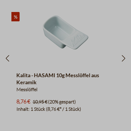
%
Kalita - HASAMI 10g Messlöffel aus
Keramik
Messlöffel
8,76 €
10,95 €
(20% gespart)
Inhalt:
1 Stück
(8,76 €* / 1 Stück)