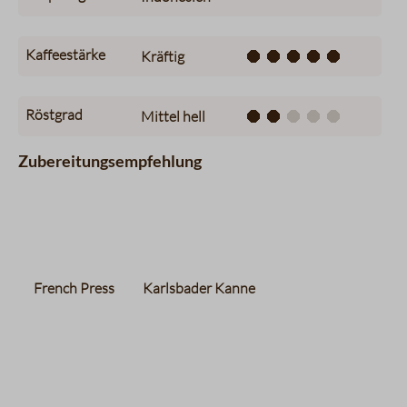
Kaffeestärke
Kräftig
Röstgrad
Mittel hell
Zubereitungsempfehlung
French Press
Karlsbader Kanne