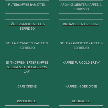
FILTERKAFFEE RARITÄTEN
AROMATISIERTER KAFFEE &
ESPRESSO
SÄUREARMER KAFFEE &
BIO KAFFEE & ESPRESSO
ESPRESSO
VOLLAUTOMATEN KAFFEE &
GOLDPRÄMIERTER KAFFEE &
ESPRESSO
ESPRESSO
ENTKOFFEINIERTER KAFFEE
KAFFEE FÜR COLD BREW
& ESPRESSO (DECAF & LOW
CAF)
CAFÉ CRÈME
KAFFEE IN DER DOSE
PROBIERSETS
ROHKAFFEE