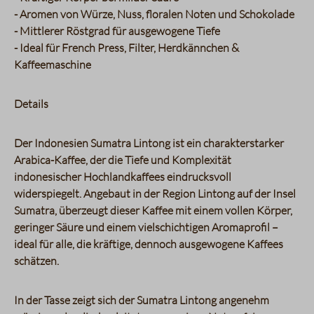
- Aromen von Würze, Nuss, floralen Noten und Schokolade
- Mittlerer Röstgrad für ausgewogene Tiefe
- Ideal für French Press, Filter, Herdkännchen &
Kaffeemaschine
Details
Der Indonesien Sumatra Lintong ist ein charakterstarker
Arabica-Kaffee, der die Tiefe und Komplexität
indonesischer Hochlandkaffees eindrucksvoll
widerspiegelt. Angebaut in der Region Lintong auf der Insel
Sumatra, überzeugt dieser Kaffee mit einem vollen Körper,
geringer Säure und einem vielschichtigen Aromaprofil –
ideal für alle, die kräftige, dennoch ausgewogene Kaffees
schätzen.
In der Tasse zeigt sich der Sumatra Lintong angenehm