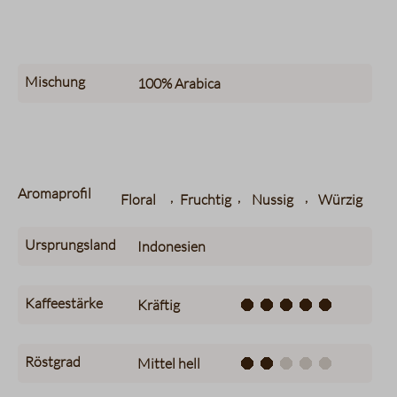
Mischung
100%
Arabica
Aromaprofil
,
,
,
Floral
Fruchtig
Nussig
Würzig
Ursprungsland
Indonesien
Kaffeestärke
Kräftig
Röstgrad
Mittel hell