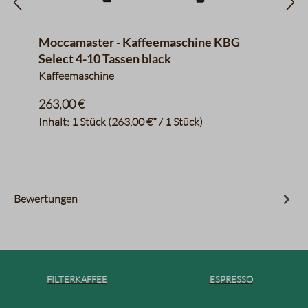
Moccamaster - Kaffeemaschine KBG
Select 4-10 Tassen black
Kaffeemaschine
263,00 €
Inhalt:
1 Stück
(263,00 €* / 1 Stück)
Bewertungen
FILTERKAFFEE
ESPRESSO