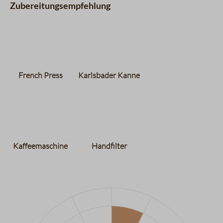
Zubereitungsempfehlung
French Press
Karlsbader Kanne
Kaffeemaschine
Handfilter