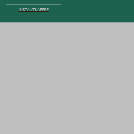
INSTANTKAFFEE