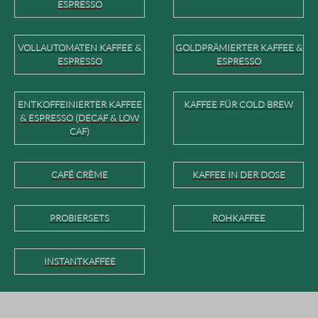
ESPRESSO
VOLLAUTOMATEN KAFFEE &
GOLDPRÄMIERTER KAFFEE &
ESPRESSO
ESPRESSO
ENTKOFFEINIERTER KAFFEE
KAFFEE FÜR COLD BREW
& ESPRESSO (DECAF & LOW
CAF)
CAFÉ CRÈME
KAFFEE IN DER DOSE
PROBIERSETS
ROHKAFFEE
INSTANTKAFFEE