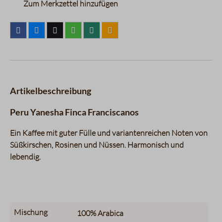
Zum Merkzettel hinzufügen
Artikelbeschreibung
Peru Yanesha Finca Franciscanos
Ein Kaffee mit guter Fülle und variantenreichen Noten von
Süßkirschen, Rosinen und Nüssen. Harmonisch und
lebendig.
Mischung
100%
Arabica