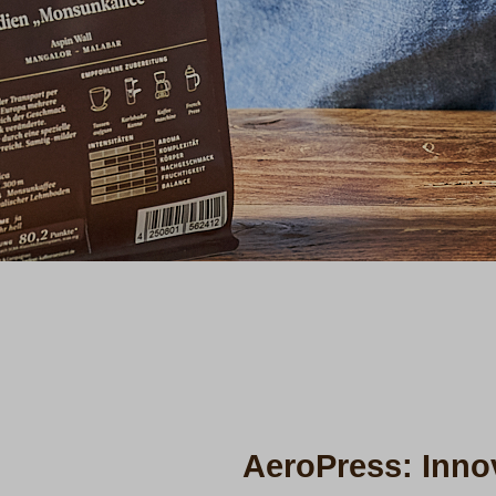
AeroPress: Inno