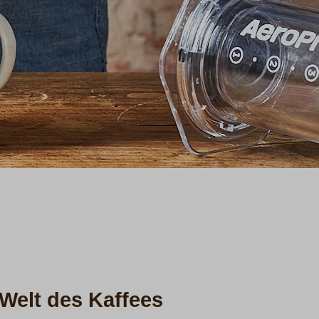
Welt des Kaffees