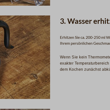
3. Wasser erhi
Erhitzen Sie ca. 200-250 ml 
Ihrem persönlichen Geschmack
Wenn Sie kein Thermomete
exakter Temperaturbereich
dem Kochen zunächst abkü