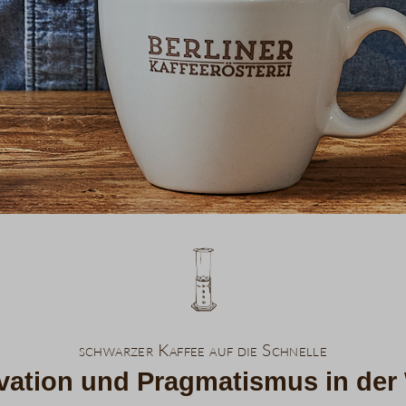
schwarzer Kaffee auf die Schnelle
vation und Pragmatismus in der 