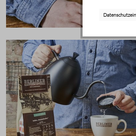
Datenschutzein