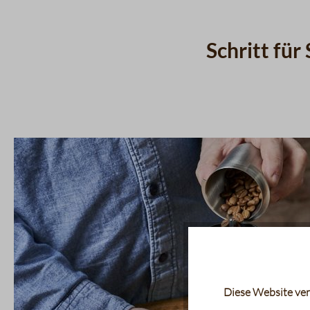
Schritt für
Diese Website ver