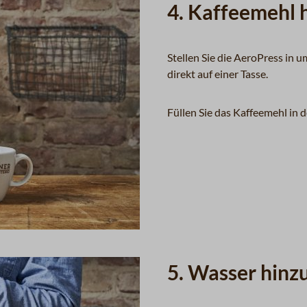
4. Kaffeemehl 
Stellen Sie die AeroPress in u
direkt auf einer Tasse.
Füllen Sie das Kaffeemehl in d
5. Wasser hinz