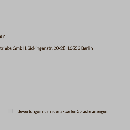
er
riebs GmbH, Sickingenstr. 20-28, 10553 Berlin
Bewertungen nur in der aktuellen Sprache anzeigen.