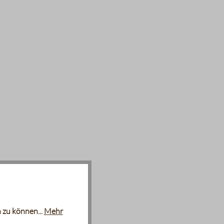
 zu können...
Mehr