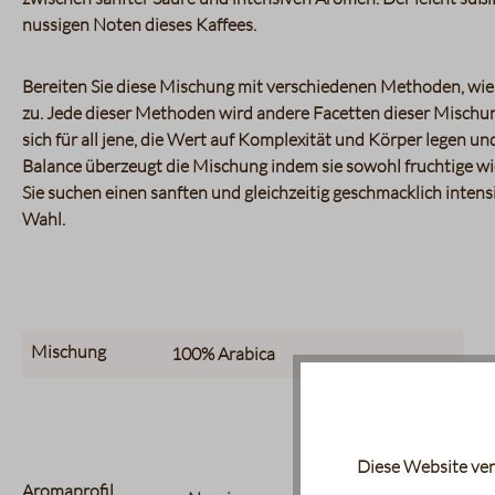
nussigen Noten dieses Kaffees.
Bereiten Sie diese Mischung mit verschiedenen Methoden, wie
zu. Jede dieser Methoden wird andere Facetten dieser Mischun
sich für all jene, die Wert auf Komplexität und Körper legen un
Balance überzeugt die Mischung indem sie sowohl fruchtige w
Sie suchen einen sanften und gleichzeitig geschmacklich intens
Wahl.
Mischung
100%
Arabica
Diese Website ver
Aromaprofil