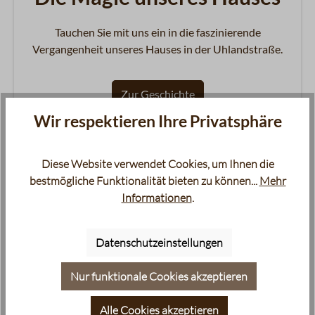
Tauchen Sie mit uns ein in die faszinierende
Vergangenheit unseres Hauses in der Uhlandstraße.
Zur Geschichte
Wir respektieren Ihre Privatsphäre
Diese Website verwendet Cookies, um Ihnen die
bestmögliche Funktionalität bieten zu können...
Mehr
Informationen
.
Datenschutzeinstellungen
Nur funktionale Cookies akzeptieren
Alle Cookies akzeptieren