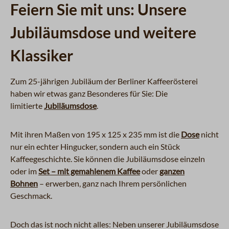
Feiern Sie mit uns: Unsere
Jubiläumsdose und weitere
Klassiker
Zum 25-jährigen Jubiläum der Berliner Kaffeerösterei
haben wir etwas ganz Besonderes für Sie: Die
limitierte
Jubiläumsdose
.
Mit ihren Maßen von 195 x 125 x 235 mm ist die
Dose
nicht
nur ein echter Hingucker, sondern auch ein Stück
Kaffeegeschichte. Sie können die Jubiläumsdose einzeln
oder im
Set – mit gemahlenem Kaffee
oder
ganzen
Bohnen
– erwerben, ganz nach Ihrem persönlichen
Geschmack.
Doch das ist noch nicht alles: Neben unserer Jubiläumsdose