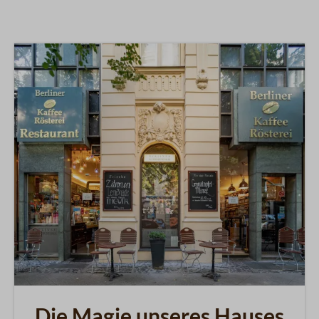
Die Magie unseres Hauses