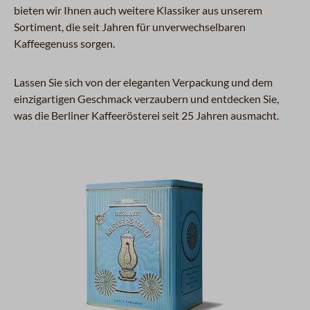
bieten wir Ihnen auch weitere Klassiker aus unserem
Sortiment, die seit Jahren für unverwechselbaren
Kaffeegenuss sorgen.
Lassen Sie sich von der eleganten Verpackung und dem
einzigartigen Geschmack verzaubern und entdecken Sie,
was die Berliner Kaffeerösterei seit 25 Jahren ausmacht.
Produktgalerie überspringen