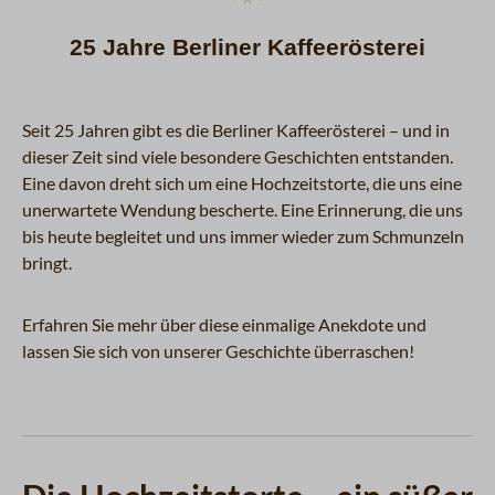
25 Jahre Berliner Kaffeerösterei
Seit 25 Jahren gibt es die Berliner Kaffeerösterei – und in
dieser Zeit sind viele besondere Geschichten entstanden.
Eine davon dreht sich um eine Hochzeitstorte, die uns eine
unerwartete Wendung bescherte. Eine Erinnerung, die uns
bis heute begleitet und uns immer wieder zum Schmunzeln
bringt.
Erfahren Sie mehr über diese einmalige Anekdote und
lassen Sie sich von unserer Geschichte überraschen!