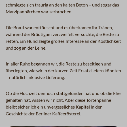
schmiegte sich traurig an den kalten Beton – und sogar das
Marzipanpärchen war zerbrochen.
Die Braut war enttäuscht und es überkamen ihr Tränen,
während der Bräutigam verzweifelt versuchte, die Reste zu
retten. Ein Hund zeigte großes Interesse an der Köstlichkeit
und zog an der Leine.
In aller Ruhe begannen wir, die Reste zu beseitigen und
überlegten, wie wir in der kurzen Zeit Ersatz liefern könnten
– natürlich inklusive Lieferung.
Ob die Hochzeit dennoch stattgefunden hat und ob die Ehe
gehalten hat, wissen wir nicht. Aber diese Tortenpanne
bleibt sicherlich ein unvergessliches Kapitel in der
Geschichte der Berliner Kaffeerösterei.