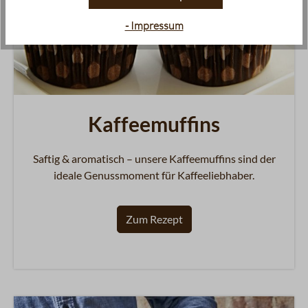
- Impressum
Kaffeemuffins
Saftig & aromatisch – unsere Kaffeemuffins sind der
ideale Genussmoment für Kaffeeliebhaber.
Zum Rezept