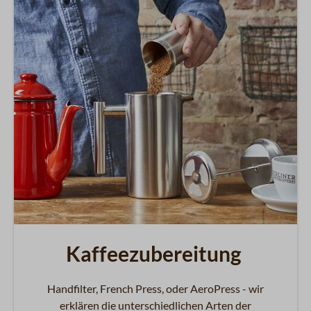
Kaffeezubereitung
Handfilter, French Press, oder AeroPress - wir
erklären die unterschiedlichen Arten der