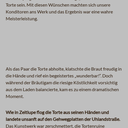
Torte sein. Mit diesen Wünschen machten sich unsere
Konditoren ans Werk und das Ergebnis war eine wahre
Meisterleistung.
Als das Paar die Torte abholte, klatschte die Braut freudig in
die Hände und rief ein begeistertes „wunderbar!“. Doch
während der Bräutigam die riesige Köstlichkeit vorsichtig
aus dem Laden balancierte, kam es zu einem dramatischen
Moment.
Wie in Zeitlupe flog die Torte aus seinen Händen und
landete unsanft auf den Gehwegplatten der Uhlandstraße.
Das Kunstwerk war zerschmettert, die Tortenruine