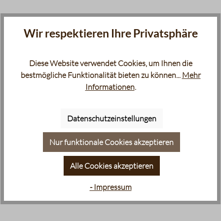
Wir respektieren Ihre Privatsphäre
Diese Website verwendet Cookies, um Ihnen die
bestmögliche Funktionalität bieten zu können...
Mehr
Informationen
.
Datenschutzeinstellungen
Nur funktionale Cookies akzeptieren
Alle Cookies akzeptieren
- Impressum