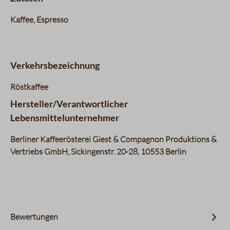
Kaffee, Espresso
Verkehrsbezeichnung
Röstkaffee
Hersteller/Verantwortlicher
Lebensmittelunternehmer
Berliner Kaffeerösterei Giest & Compagnon Produktions &
Vertriebs GmbH, Sickingenstr. 20-28, 10553 Berlin
Bewertungen