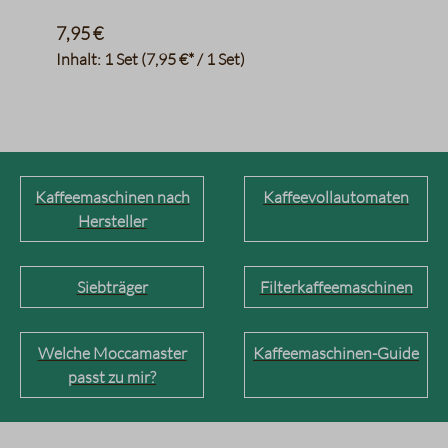
7,95 €
Inhalt:
1 Set
(7,95 €* / 1 Set)
Kaffeemaschinen nach
Kaffeevollautomaten
Hersteller
Siebträger
Filterkaffeemaschinen
Welche Moccamaster
Kaffeemaschinen-Guide
passt zu mir?