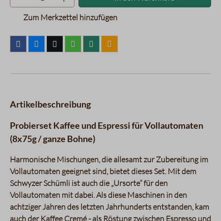
Zum Merkzettel hinzufügen
Artikelbeschreibung
Probierset Kaffee und Espressi für Vollautomaten
(8x75g / ganze Bohne)
Harmonische Mischungen, die allesamt zur Zubereitung im
Vollautomaten geeignet sind, bietet dieses Set. Mit dem
Schwyzer Schümli ist auch die „Ursorte“ für den
Vollautomaten mit dabei. Als diese Maschinen in den
achtziger Jahren des letzten Jahrhunderts entstanden, kam
auch der Kaffee Cremé - als Röstung zwischen Espresso und