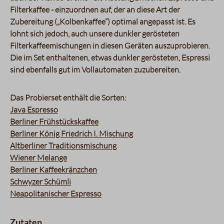
Filterkaffee - einzuordnen auf, der an diese Art der
Zubereitung („Kolbenkaffee“) optimal angepasst ist. Es
lohnt sich jedoch, auch unsere dunkler gerösteten
Filterkaffeemischungen in diesen Geräten auszuprobieren.
Die im Set enthaltenen, etwas dunkler gerösteten, Espressi
sind ebenfalls gut im Vollautomaten zuzubereiten.
Das Probierset enthält die Sorten:
Java Espresso
Berliner Frühstückskaffee
Berliner König Friedrich I. Mischung
Altberliner Traditionsmischung
Wiener Melange
Berliner Kaffeekränzchen
Schwyzer Schümli
Neapolitanischer Espresso
Zutaten