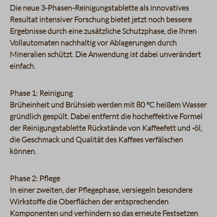
Die neue 3-Phasen-Reinigungstablette als innovatives
Resultat intensiver Forschung bietet jetzt noch bessere
Ergebnisse durch eine zusätzliche Schutzphase, die Ihren
Vollautomaten nachhaltig vor Ablagerungen durch
Mineralien schützt. Die Anwendung ist dabei unverändert
einfach.
Phase 1: Reinigung
Brüheinheit und Brühsieb werden mit 80 °C heißem Wasser
gründlich gespült. Dabei entfernt die hocheffektive Formel
der Reinigungstablette Rückstände von Kaffeefett und -öl,
die Geschmack und Qualität des Kaffees verfälschen
können.
Phase 2: Pflege
In einer zweiten, der Pflegephase, versiegeln besondere
Wirkstoffe die Oberflächen der entsprechenden
Komponenten und verhindern so das erneute Festsetzen