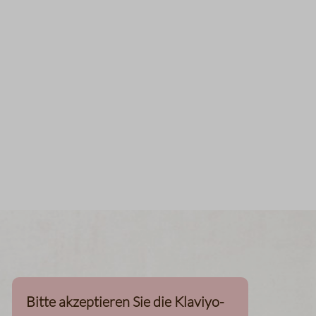
Bitte akzeptieren Sie die Klaviyo-