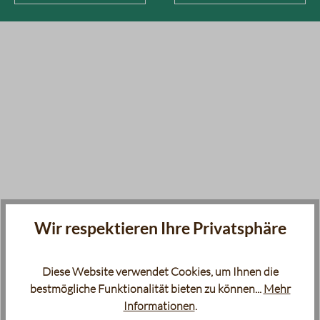
Wir respektieren Ihre Privatsphäre
Diese Website verwendet Cookies, um Ihnen die
bestmögliche Funktionalität bieten zu können...
Mehr
Informationen
.