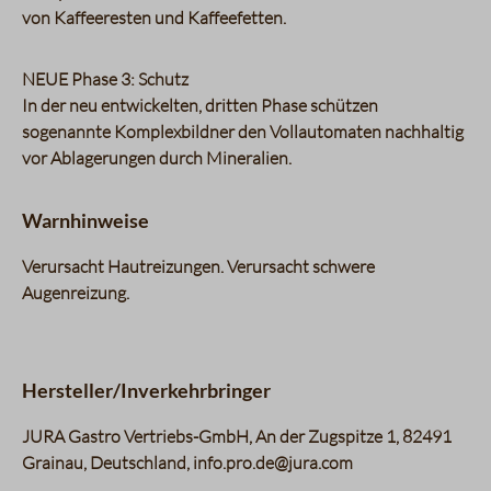
von Kaffeeresten und Kaffeefetten.
NEUE Phase 3: Schutz
In der neu entwickelten, dritten Phase schützen
sogenannte Komplexbildner den Vollautomaten nachhaltig
vor Ablagerungen durch Mineralien.
Warnhinweise
Verursacht Hautreizungen. Verursacht schwere
Augenreizung.
Hersteller/Inverkehrbringer
JURA Gastro Vertriebs-GmbH, An der Zugspitze 1, 82491
Grainau, Deutschland, info.pro.de@jura.com