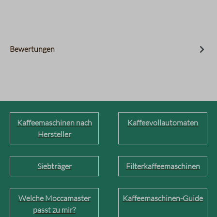
Bewertungen
Kaffeemaschinen nach
Kaffeevollautomaten
Hersteller
Siebträger
Filterkaffeemaschinen
Welche Moccamaster
Kaffeemaschinen-Guide
passt zu mir?