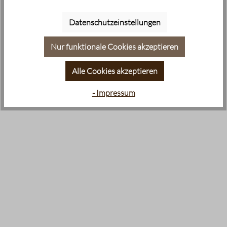
Datenschutzeinstellungen
Nur funktionale Cookies akzeptieren
Alle Cookies akzeptieren
- Impressum