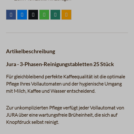
Artikelbeschreibung
Jura - 3-Phasen-Reinigungstabletten 25 Stück
Für gleichbleibend perfekte Kaffeequalität ist die optimale
Pflege Ihres Vollautomaten und der hygienische Umgang
mit Milch, Kaffee und Wasser entscheidend.
Zur unkomplizierten Pflege verfügt jeder Vollautomat von
JURA über eine wartungsfreie Brüheinheit, die sich auf
Knopfdruck selbst reinigt.