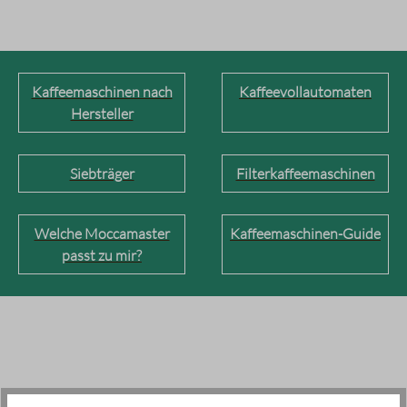
Kaffeemaschinen nach
Kaffeevollautomaten
Hersteller
Siebträger
Filterkaffeemaschinen
Welche Moccamaster
Kaffeemaschinen-Guide
passt zu mir?