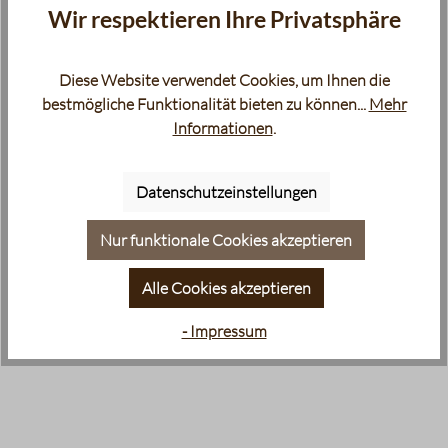
Wir respektieren Ihre Privatsphäre
Diese Website verwendet Cookies, um Ihnen die
bestmögliche Funktionalität bieten zu können...
Mehr
Informationen
.
Datenschutzeinstellungen
Nur funktionale Cookies akzeptieren
Alle Cookies akzeptieren
- Impressum