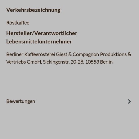
Verkehrsbezeichnung
Röstkaffee
Hersteller/Verantwortlicher
Lebensmittelunternehmer
Berliner Kaffeerösterei Giest & Compagnon Produktions &
Vertriebs GmbH, Sickingenstr. 20-28, 10553 Berlin
Bewertungen