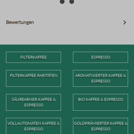
Bewertungen
FILTERKAFFEE
ESPRESSO
FILTERKAFFEE RARITÄTEN
AROMATISIERTER KAFFEE &
ESPRESSO
SÄUREARMER KAFFEE &
BIO KAFFEE & ESPRESSO
ESPRESSO
VOLLAUTOMATEN KAFFEE &
GOLDPRÄMIERTER KAFFEE &
ESPRESSO
ESPRESSO