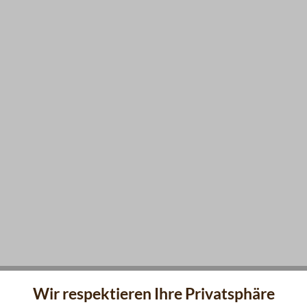
Wir respektieren Ihre Privatsphäre