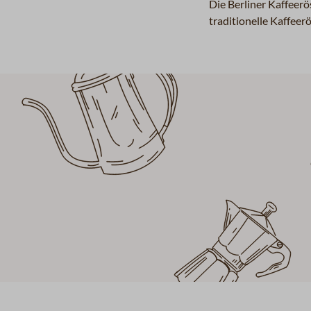
Die Berliner Kaffeerö
traditionelle Kaffee