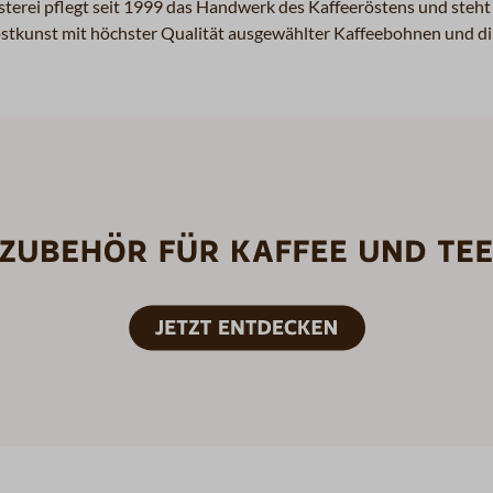
sterei pflegt seit 1999 das Handwerk des Kaffeeröstens und steht 
röstkunst mit höchster Qualität ausgewählter Kaffeebohnen und 