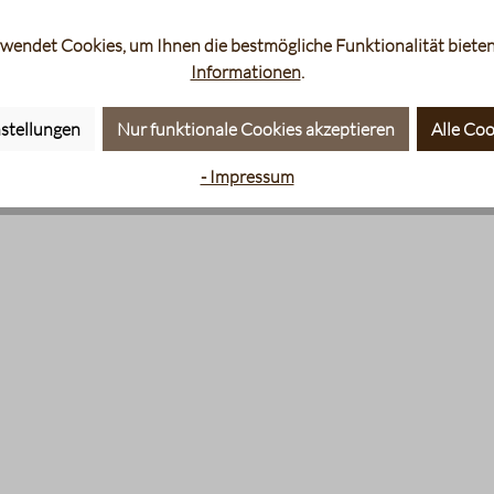
wendet Cookies, um Ihnen die bestmögliche Funktionalität bieten
Informationen
.
stellungen
Nur funktionale Cookies akzeptieren
Alle Coo
- Impressum