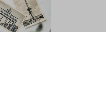
Kaffee Finder