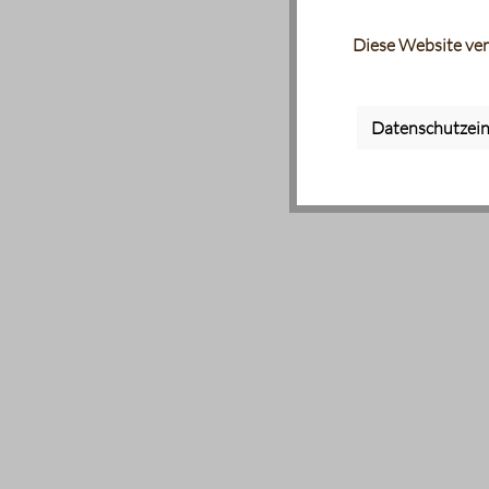
Diese Website ver
Datenschutzein