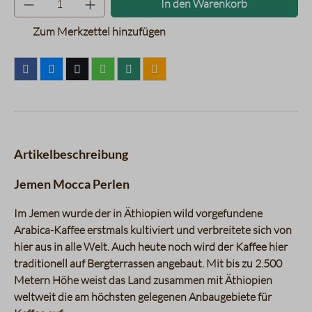
In den Warenkorb
Zum Merkzettel hinzufügen
Artikelbeschreibung
Jemen Mocca Perlen
Im Jemen wurde der in Äthiopien wild vorgefundene
Arabica-Kaffee erstmals kultiviert und verbreitete sich von
hier aus in alle Welt. Auch heute noch wird der Kaffee hier
traditionell auf Bergterrassen angebaut. Mit bis zu 2.500
Metern Höhe weist das Land zusammen mit Äthiopien
weltweit die am höchsten gelegenen Anbaugebiete für