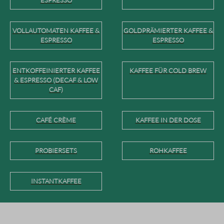
ESPRESSO
VOLLAUTOMATEN KAFFEE &
GOLDPRÄMIERTER KAFFEE &
ESPRESSO
ESPRESSO
ENTKOFFEINIERTER KAFFEE
KAFFEE FÜR COLD BREW
& ESPRESSO (DECAF & LOW
CAF)
CAFÉ CRÈME
KAFFEE IN DER DOSE
PROBIERSETS
ROHKAFFEE
INSTANTKAFFEE