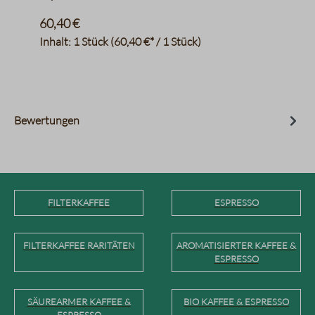
60,40 €
Inhalt:
1 Stück
(60,40 €* / 1 Stück)
Bewertungen
FILTERKAFFEE
ESPRESSO
FILTERKAFFEE RARITÄTEN
AROMATISIERTER KAFFEE &
ESPRESSO
SÄUREARMER KAFFEE &
BIO KAFFEE & ESPRESSO