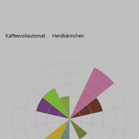
Kaffeevollautomat
Herdkännchen