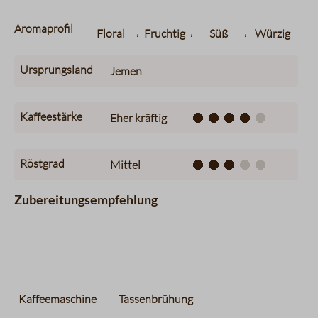
Aromaprofil
,
,
,
Floral
Fruchtig
Süß
Würzig
Ursprungsland
Jemen
Kaffeestärke
Eher kräftig
Röstgrad
Mittel
Zubereitungsempfehlung
Kaffeemaschine
Tassenbrühung