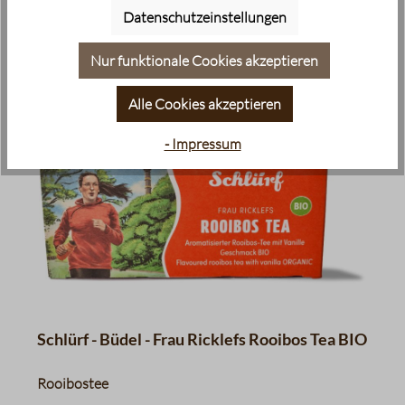
Datenschutzeinstellungen
In den Warenkorb
Nur funktionale Cookies akzeptieren
Alle Cookies akzeptieren
- Impressum
Schlürf - Büdel - Frau Ricklefs Rooibos Tea BIO
Rooibostee