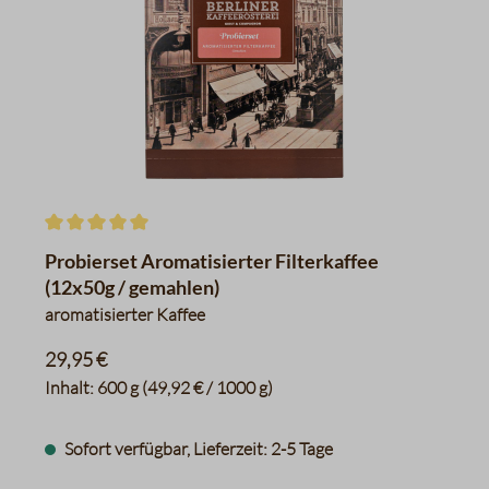
Durchschnittliche Bewertung von 5 von 5 Sternen
Probierset Aromatisierter Filterkaffee
(12x50g / gemahlen)
aromatisierter Kaffee
29,95 €
Inhalt:
600 g
(49,92 € / 1000 g)
Sofort verfügbar, Lieferzeit: 2-5 Tage