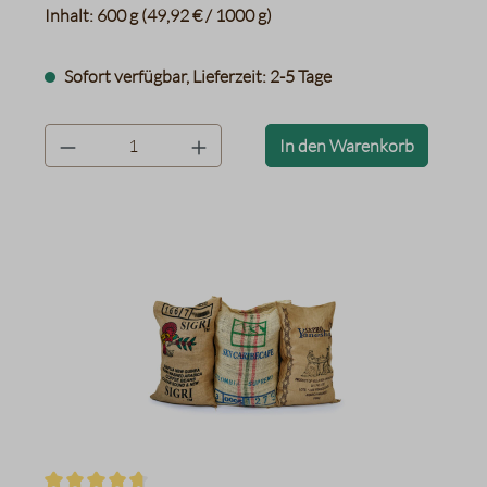
Inhalt:
600 g
(49,92 € / 1000 g)
Sofort verfügbar, Lieferzeit: 2-5 Tage
product.quantityLabel
In den Warenkorb