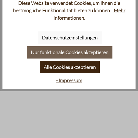
Diese Website verwendet Cookies, um Ihnen die
bestmögliche Funktionalität bieten zu können...
Mehr
Informationen
.
Datenschutzeinstellungen
Nur funktionale Cookies akzeptieren
Alle Cookies akzeptieren
- Impressum