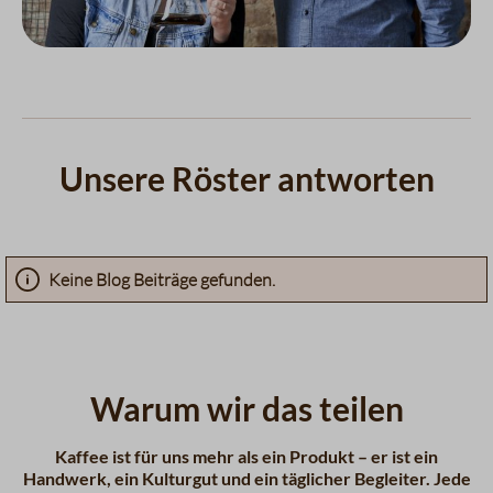
Unsere Röster antworten
Keine Blog Beiträge gefunden.
Warum wir das teilen
Kaffee ist für uns mehr als ein Produkt – er ist ein
Handwerk, ein Kulturgut und ein täglicher Begleiter. Jede