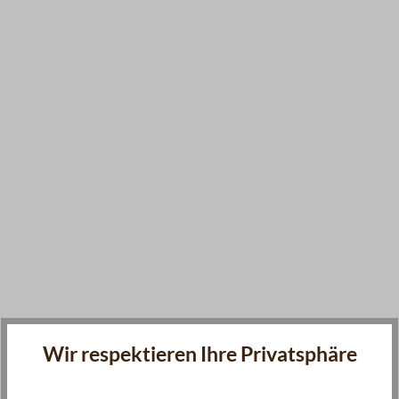
Wir respektieren Ihre Privatsphäre