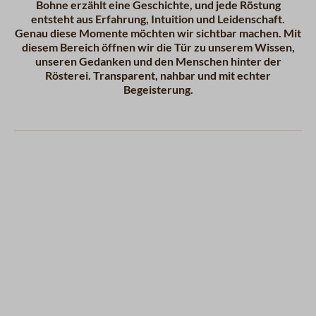
Bohne erzählt eine Geschichte, und jede Röstung
entsteht aus Erfahrung, Intuition und Leidenschaft.
Genau diese Momente möchten wir sichtbar machen. Mit
diesem Bereich öffnen wir die Tür zu unserem Wissen,
unseren Gedanken und den Menschen hinter der
Rösterei. Transparent, nahbar und mit echter
Begeisterung.