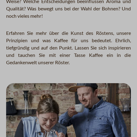
Weise? Welche Entscheidungen beeinflussen Aroma und
Qualität? Was bewegt uns bei der Wahl der Bohnen? Und
noch vieles mehr!
Erfahren Sie mehr über die Kunst des Röstens, unsere
Prinzipien und was Kaffee für uns bedeutet. Ehrlich,
tiefgründig und auf den Punkt. Lassen Sie sich inspirieren
und tauchen Sie mit einer Tasse Kaffee ein in die
Gedankenwelt unserer Röster.