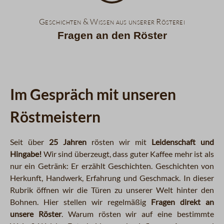
Geschichten & Wissen aus unserer Rösterei
Fragen an den Röster
Im Gespräch mit unseren
Röstmeistern
Seit über
25 Jahren
rösten wir mit
Leidenschaft und
Hingabe!
Wir sind überzeugt, dass guter Kaffee mehr ist als
nur ein Getränk: Er erzählt Geschichten. Geschichten von
Herkunft, Handwerk, Erfahrung und Geschmack. In dieser
Rubrik öffnen wir die Türen zu unserer Welt hinter den
Bohnen. Hier stellen wir regelmäßig
Fragen direkt an
unsere Röster
. Warum rösten wir auf eine bestimmte