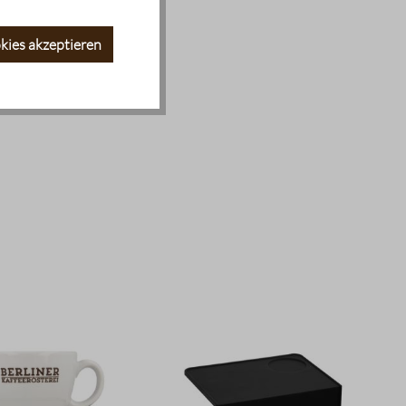
kies akzeptieren