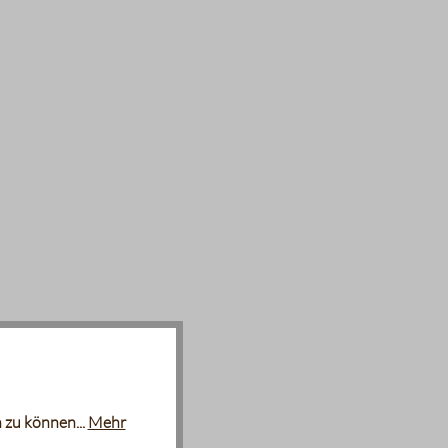
 zu können...
Mehr