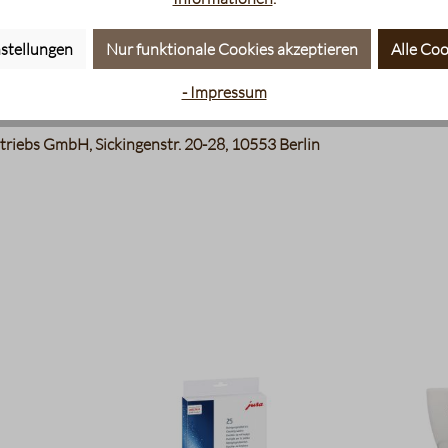
stellungen
Nur funktionale Cookies akzeptieren
Alle Coo
- Impressum
er
riebs GmbH, Sickingenstr. 20-28, 10553 Berlin