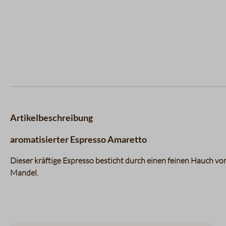
Artikelbeschreibung
aromatisierter Espresso Amaretto
Dieser kräftige Espresso besticht durch einen feinen Hauch v
Mandel.