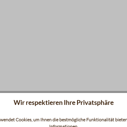
Wir respektieren Ihre Privatsphäre
wendet Cookies, um Ihnen die bestmögliche Funktionalität bieten
Informationen
.