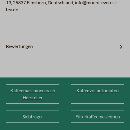
13, 25337 Elmshorn, Deutschland, info@mount-everest-
tea.de
Bewertungen
Kaffeemaschinen nach
Kaffeevollautomaten
Hersteller
Siebträger
Filterkaffeemaschinen