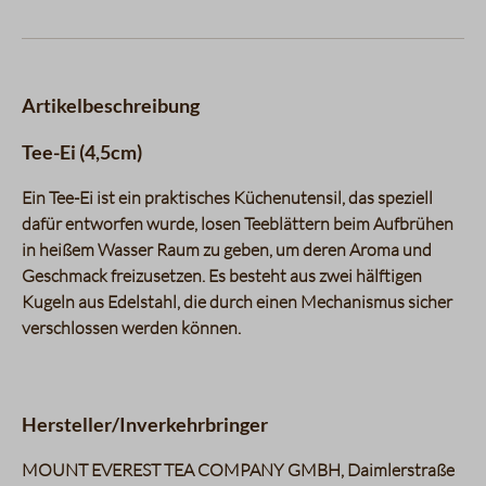
Artikelbeschreibung
Tee-Ei (4,5cm)
Ein Tee-Ei ist ein praktisches Küchenutensil, das speziell
dafür entworfen wurde, losen Teeblättern beim Aufbrühen
in heißem Wasser Raum zu geben, um deren Aroma und
Geschmack freizusetzen. Es besteht aus zwei hälftigen
Kugeln aus Edelstahl, die durch einen Mechanismus sicher
verschlossen werden können.
Hersteller/Inverkehrbringer
MOUNT EVEREST TEA COMPANY GMBH, Daimlerstraße