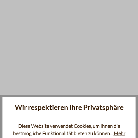
Wir respektieren Ihre Privatsphäre
Diese Website verwendet Cookies, um Ihnen die
bestmögliche Funktionalität bieten zu können...
Mehr