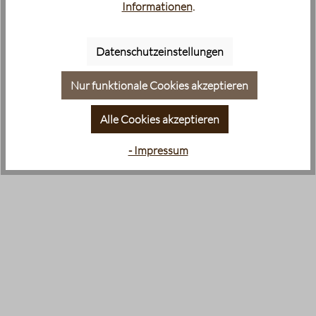
Informationen
.
Datenschutzeinstellungen
Nur funktionale Cookies akzeptieren
Alle Cookies akzeptieren
- Impressum