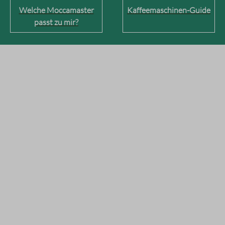
Welche Moccamaster
Kaffeemaschinen-Guide
passt zu mir?