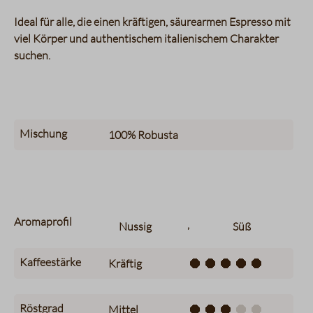
Ideal für alle, die einen kräftigen, säurearmen Espresso mit
viel Körper und authentischem italienischem Charakter
suchen.
Mischung
100%
Robusta
Aromaprofil
,
Nussig
Süß
Kaffeestärke
Kräftig
Röstgrad
Mittel