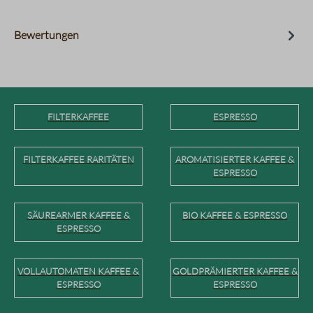
Bewertungen
FILTERKAFFEE
ESPRESSO
FILTERKAFFEE RARITÄTEN
AROMATISIERTER KAFFEE &
ESPRESSO
SÄUREARMER KAFFEE &
BIO KAFFEE & ESPRESSO
ESPRESSO
VOLLAUTOMATEN KAFFEE &
GOLDPRÄMIERTER KAFFEE &
ESPRESSO
ESPRESSO