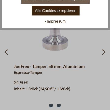
Alle Cookies akzeptieren
- Impressum
JoeFrex - Tamper, 58 mm, Aluminium
Espresso-Tamper
24,90 €
Inhalt:
1 Stück
(24,90 €* / 1 Stück)