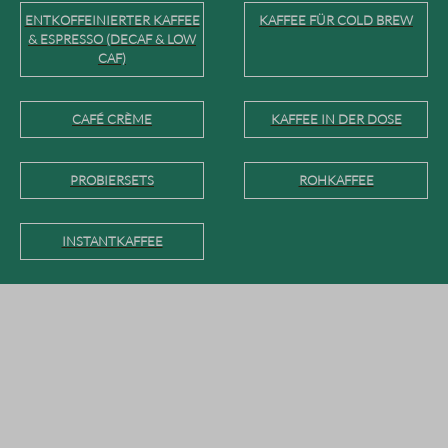
ENTKOFFEINIERTER KAFFEE
KAFFEE FÜR COLD BREW
& ESPRESSO (DECAF & LOW
CAF)
CAFÉ CRÈME
KAFFEE IN DER DOSE
PROBIERSETS
ROHKAFFEE
INSTANTKAFFEE