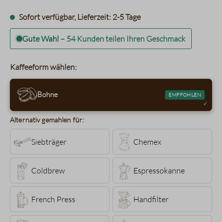
Sofort verfügbar, Lieferzeit: 2-5 Tage
Gute Wahl
–
54 Kunden teilen Ihren Geschmack
Kaffeeform wählen:
Bohne
EMPFOHLEN
Alternativ gemahlen für:
Siebträger
Chemex
Coldbrew
Espressokanne
French Press
Handfilter