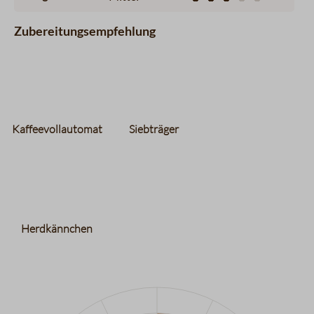
Zubereitungsempfehlung
Kaffeevollautomat
Siebträger
Herdkännchen