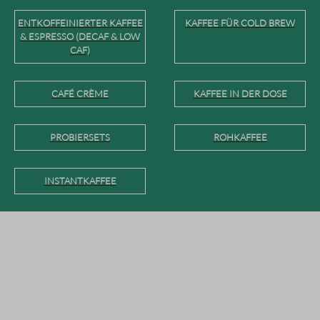
ENTKOFFEINIERTER KAFFEE
KAFFEE FÜR COLD BREW
& ESPRESSO (DECAF & LOW
CAF)
CAFÉ CRÈME
KAFFEE IN DER DOSE
PROBIERSETS
ROHKAFFEE
INSTANTKAFFEE