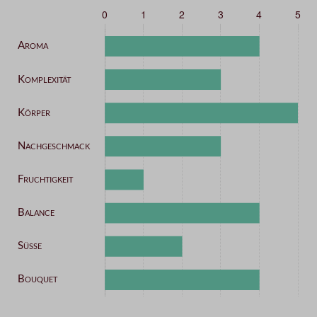
Kategorie
Intensität