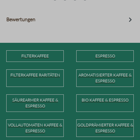
Bewertungen
FILTERKAFFEE
ESPRESSO
FILTERKAFFEE RARITÄTEN
AROMATISIERTER KAFFEE &
ESPRESSO
SÄUREARMER KAFFEE &
BIO KAFFEE & ESPRESSO
ESPRESSO
VOLLAUTOMATEN KAFFEE &
GOLDPRÄMIERTER KAFFEE &
ESPRESSO
ESPRESSO