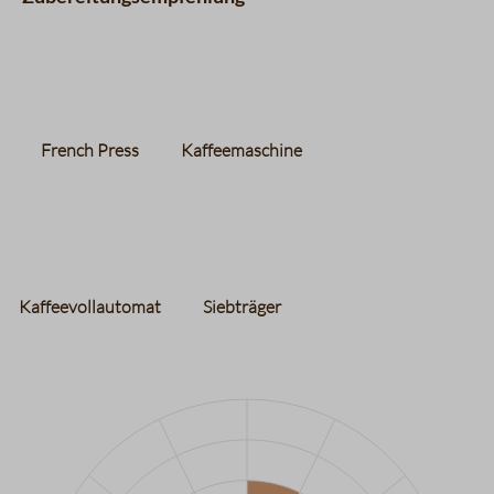
French Press
Kaffeemaschine
Kaffeevollautomat
Siebträger