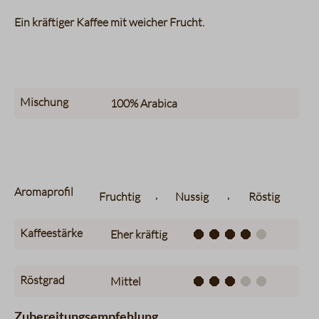
Ein kräftiger Kaffee mit weicher Frucht.
Mischung
100%
Arabica
Aromaprofil
,
,
Fruchtig
Nussig
Röstig
Kaffeestärke
Eher kräftig
Röstgrad
Mittel
Zubereitungsempfehlung