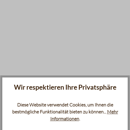
Wir respektieren Ihre Privatsphäre
Diese Website verwendet Cookies, um Ihnen die
bestmögliche Funktionalität bieten zu können...
Mehr
Informationen
.