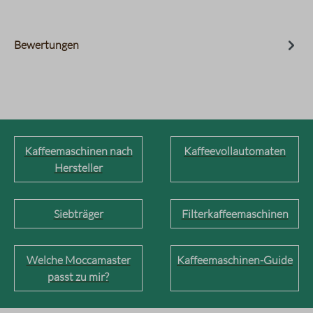
Bewertungen
Kaffeemaschinen nach
Kaffeevollautomaten
Hersteller
Siebträger
Filterkaffeemaschinen
Welche Moccamaster
Kaffeemaschinen-Guide
passt zu mir?