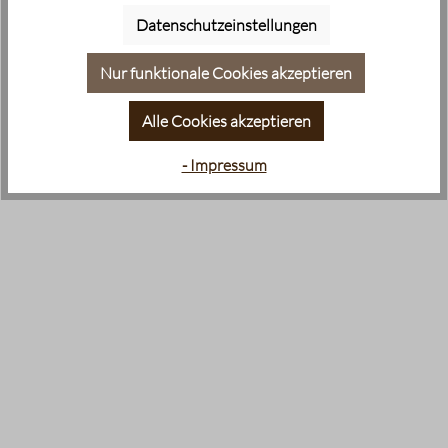
Datenschutzeinstellungen
Nur funktionale Cookies akzeptieren
Alle Cookies akzeptieren
- Impressum