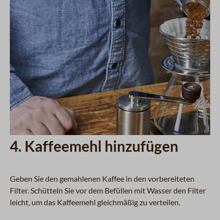
4. Kaffeemehl hinzufügen
Geben Sie den gemahlenen Kaffee in den vorbereiteten
Filter. Schütteln Sie vor dem Befüllen mit Wasser den Filter
leicht, um das Kaffeemehl gleichmäßig zu verteilen.