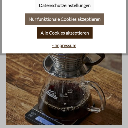
verhindern.
Datenschutzeinstellungen
Nur funktionale Cookies akzeptieren
Alle Cookies akzeptieren
- Impressum