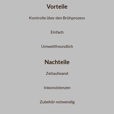
Vorteile
Kontrolle über den Brühprozess
Einfach
Umweltfreundlich
Nachteile
Zeitaufwand
Inkonsistenzen
Zubehör notwendig