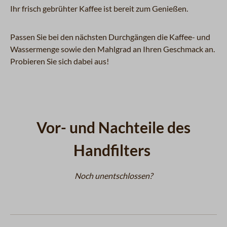
Ihr frisch gebrühter Kaffee ist bereit zum Genießen.
Passen Sie bei den nächsten Durchgängen die Kaffee- und
Wassermenge sowie den Mahlgrad an Ihren Geschmack an.
Probieren Sie sich dabei aus!
Vor- und Nachteile des
Handfilters
Noch unentschlossen?