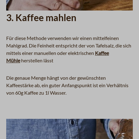
3. Kaffee mahlen
Für diese Methode verwenden wir einen mittelfeinen
Mahlgrad. Die Feinheit entspricht der von Tafelsalz, die sich
mittels einer manuellen oder elektrischen
Kaffee
Mühle
herstellen lässt
Die genaue Menge hängt von der gewünschten
Kaffeestärke ab, ein guter Anfangspunkt ist ein Verhältnis
von 60g Kaffee zu 1l Wasser.