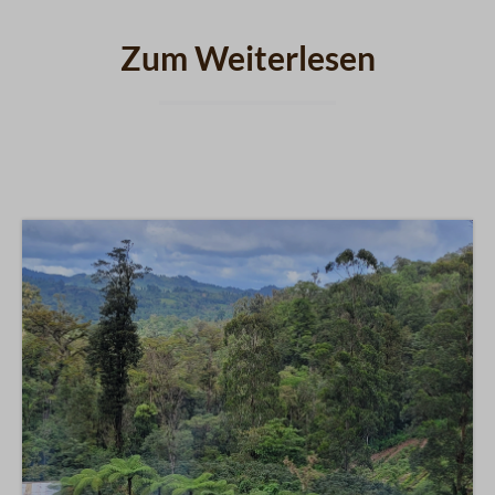
Zum Weiterlesen