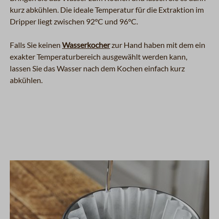
kurz abkühlen. Die ideale Temperatur für die Extraktion im
Dripper liegt zwischen 92°C und 96°C.
Falls Sie keinen
Wasserkocher
zur Hand haben mit dem ein
exakter Temperaturbereich ausgewählt werden kann,
lassen Sie das Wasser nach dem Kochen einfach kurz
abkühlen.