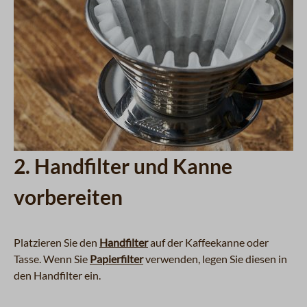
2. Handfilter und Kanne
vorbereiten
Platzieren Sie den
Handfilter
auf der Kaffeekanne oder
Tasse. Wenn Sie
Papierfilter
verwenden, legen Sie diesen in
den Handfilter ein.