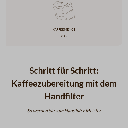
Kaffeemenge
60g
Schritt für Schritt:
Kaffeezubereitung mit dem
Handfilter
So werden Sie zum Handfilter Meister