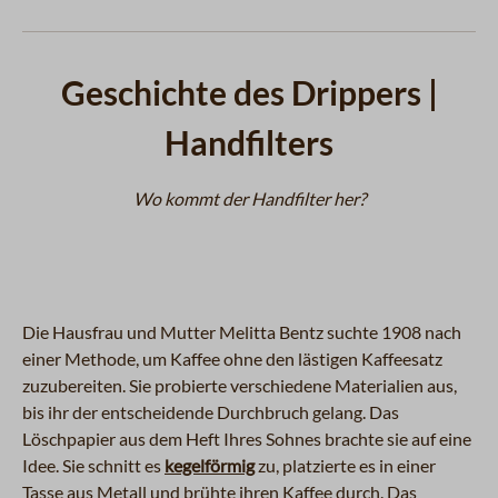
Geschichte des Drippers |
Handfilters
Wo kommt der Handfilter her?
Die Hausfrau und Mutter Melitta Bentz suchte 1908 nach
einer Methode, um Kaffee ohne den lästigen Kaffeesatz
zuzubereiten. Sie probierte verschiedene Materialien aus,
bis ihr der entscheidende Durchbruch gelang. Das
Löschpapier aus dem Heft Ihres Sohnes brachte sie auf eine
Idee. Sie schnitt es
kegelförmig
zu, platzierte es in einer
Tasse aus Metall und brühte ihren Kaffee durch. Das