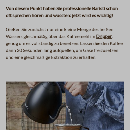
Von diesem Punkt haben Sie professionelle Baristi schon
oft sprechen hören und wussten: jetzt wird es wichtig!
Gießen Sie zunächst nur eine kleine Menge des heißen
Wassers gleichmäßig über das Kaffeemehl im
Dripper
,
genug um es vollständig zu benetzen. Lassen Sie den Kaffee
dann 30 Sekunden lang aufquellen, um Gase freizusetzen
und eine gleichmäßige Extraktion zu erhalten.