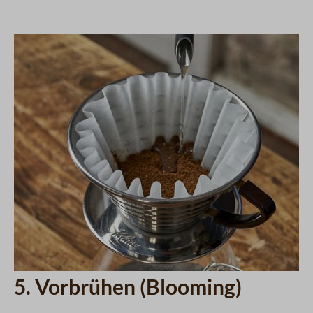
5. Vorbrühen (Blooming)