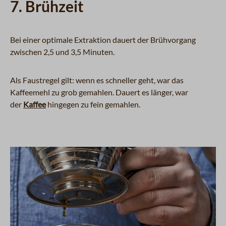
7. Brühzeit
Bei einer optimale Extraktion dauert der Brühvorgang
zwischen 2,5 und 3,5 Minuten.
Als Faustregel gilt: wenn es schneller geht, war das
Kaffeemehl zu grob gemahlen. Dauert es länger, war
der
Kaffee
hingegen zu fein gemahlen.