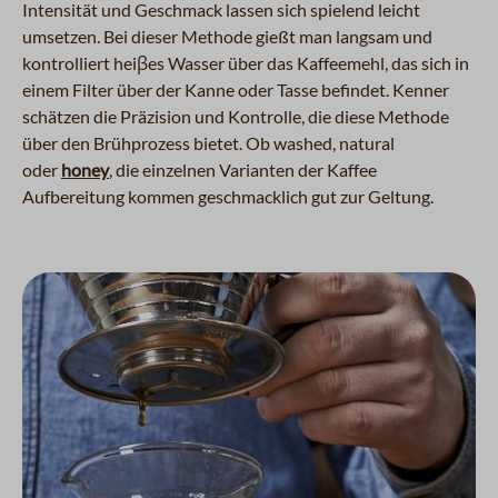
Intensität und Geschmack lassen sich spielend leicht
umsetzen. Bei dieser Methode gießt man langsam und
kontrolliert heiβes Wasser über das Kaffeemehl, das sich in
einem Filter über der Kanne oder Tasse befindet. Kenner
schätzen die Präzision und Kontrolle, die diese Methode
über den Brühprozess bietet. Ob washed, natural
oder
honey
, die einzelnen Varianten der Kaffee
Aufbereitung kommen geschmacklich gut zur Geltung.