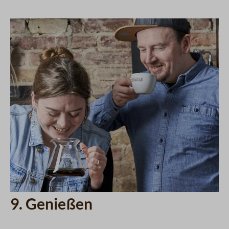
9. Genießen