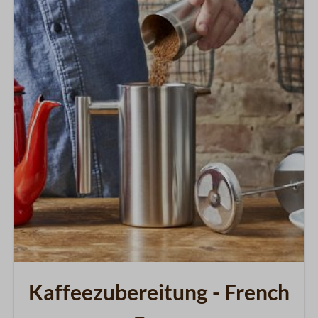
Kaffeezubereitung - French