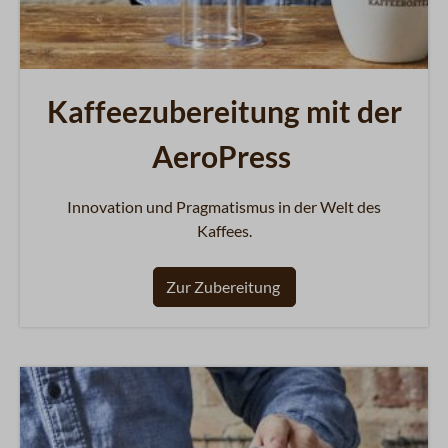
Kaffeezubereitung mit der
AeroPress
Innovation und Pragmatismus in der Welt des
Kaffees.
Zur Zubereitung