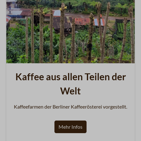
Kaffee aus allen Teilen der
Welt
Kaffeefarmen der Berliner Kaffeerösterei vorgestellt.
Mehr Infos