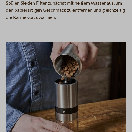
Spülen Sie den Filter zunächst mit heißem Wasser aus, um
den papierartigen Geschmack zu entfernen und gleichzeitig
die Kanne vorzuwärmen.