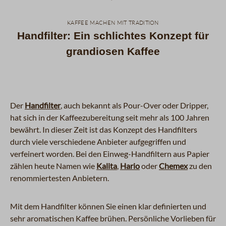
kaffee machen mit tradition
Handfilter: Ein schlichtes Konzept für
grandiosen Kaffee
Der
Handfilter
, auch bekannt als Pour-Over oder Dripper,
hat sich in der Kaffeezubereitung seit mehr als 100 Jahren
bewährt. In dieser Zeit ist das Konzept des Handfilters
durch viele verschiedene Anbieter aufgegriffen und
verfeinert worden. Bei den Einweg-Handfiltern aus Papier
zählen heute Namen wie
Kalita
,
Hario
oder
Chemex
zu den
renommiertesten Anbietern.
Mit dem Handfilter können Sie einen klar definierten und
sehr aromatischen Kaffee brühen. Persönliche Vorlieben für