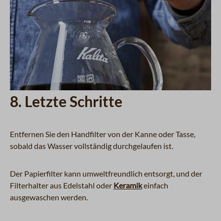
8. Letzte Schritte
Entfernen Sie den Handfilter von der Kanne oder Tasse,
sobald das Wasser vollständig durchgelaufen ist.
Der Papierfilter kann umweltfreundlich entsorgt, und der
Filterhalter aus Edelstahl oder
Keramik
einfach
ausgewaschen werden.