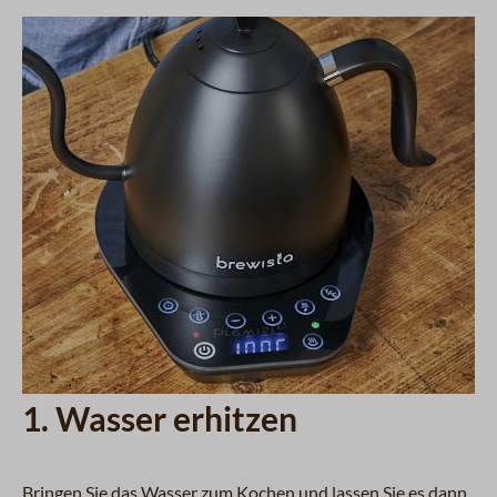
1. Wasser erhitzen
Bringen Sie das Wasser zum Kochen und lassen Sie es dann