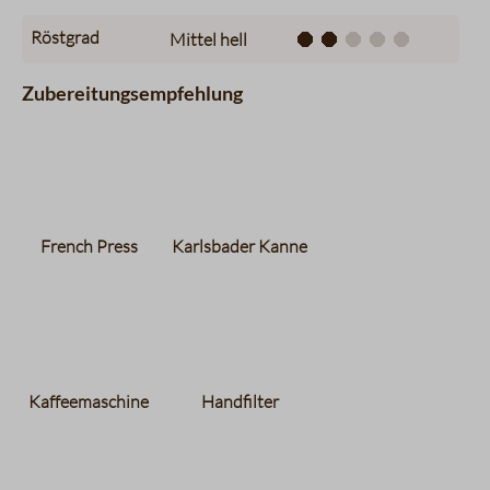
Röstgrad
Mittel hell
Zubereitungsempfehlung
French Press
Karlsbader Kanne
Kaffeemaschine
Handfilter