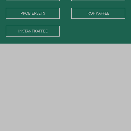
PROBIERSETS
ROHKAFFEE
INSTANTKAFFEE