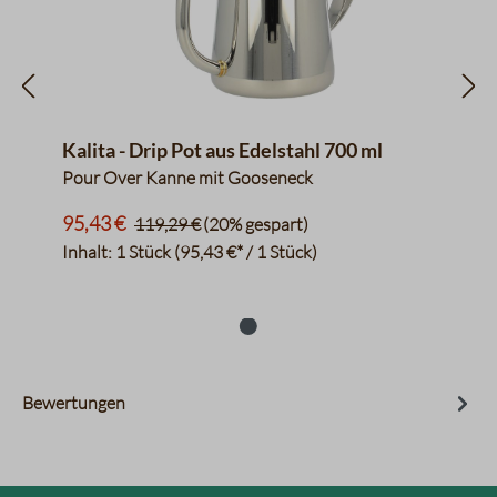
Kalita - Drip Pot aus Edelstahl 700 ml
Pour Over Kanne mit Gooseneck
95,43 €
119,29 €
(20% gespart)
Inhalt:
1 Stück
(95,43 €* / 1 Stück)
Bewertungen