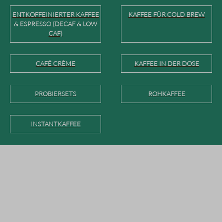
ENTKOFFEINIERTER KAFFEE
KAFFEE FÜR COLD BREW
& ESPRESSO (DECAF & LOW
CAF)
CAFÉ CRÈME
KAFFEE IN DER DOSE
PROBIERSETS
ROHKAFFEE
INSTANTKAFFEE