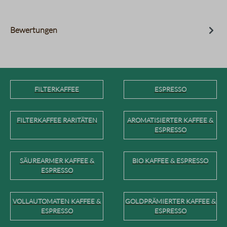
Bewertungen
FILTERKAFFEE
ESPRESSO
FILTERKAFFEE RARITÄTEN
AROMATISIERTER KAFFEE &
ESPRESSO
SÄUREARMER KAFFEE &
BIO KAFFEE & ESPRESSO
ESPRESSO
VOLLAUTOMATEN KAFFEE &
GOLDPRÄMIERTER KAFFEE &
ESPRESSO
ESPRESSO