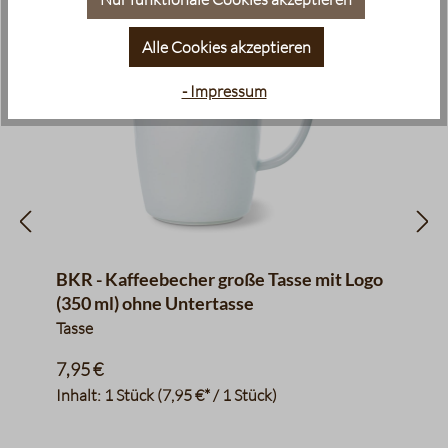
Alle Cookies akzeptieren
- Impressum
BKR - Kaffeebecher große Tasse mit Logo
(350 ml) ohne Untertasse
Tasse
7,95 €
Inhalt:
1 Stück
(7,95 €* / 1 Stück)