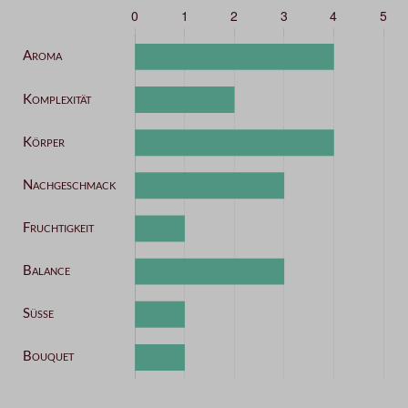
Kategorie
Intensität