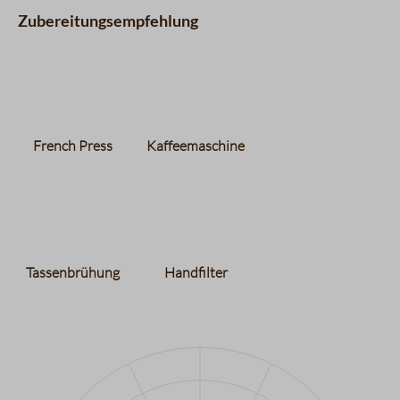
Zubereitungsempfehlung
French Press
Kaffeemaschine
Tassenbrühung
Handfilter