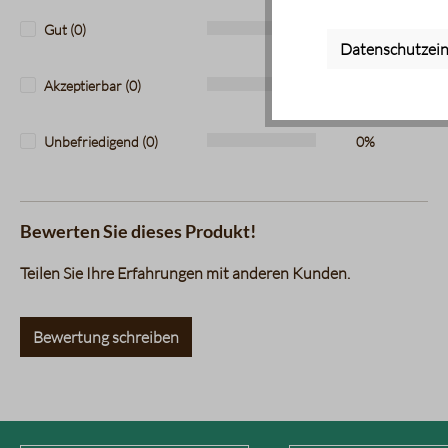
Gut (0)
0%
Datenschutzein
Akzeptierbar (0)
0%
Unbefriedigend (0)
0%
Bewerten Sie dieses Produkt!
Teilen Sie Ihre Erfahrungen mit anderen Kunden.
Bewertung schreiben