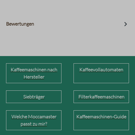
Bewertungen
Kaffeemaschinen nach
Kaffeevollautomaten
Hersteller
Siebträger
Filterkaffeemaschinen
Welche Moccamaster
Kaffeemaschinen-Guide
passt zu mir?