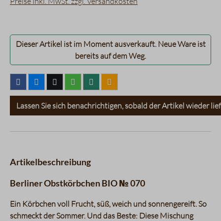
Preise inkl. MwSt. zzgl. Versandkosten
Dieser Artikel ist im Moment ausverkauft. Neue Ware ist
bereits auf dem Weg.
Lassen Sie sich benachrichtigen, sobald der Artikel wieder lief
Artikelbeschreibung
Berliner Obstkörbchen BIO № 070
Ein Körbchen voll Frucht, süß, weich und sonnengereift. So
schmeckt der Sommer. Und das Beste: Diese Mischung