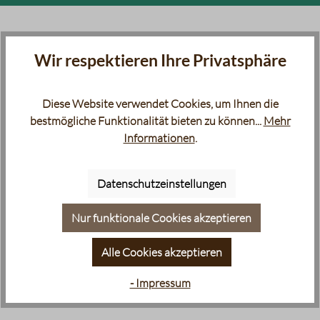
Wir respektieren Ihre Privatsphäre
Diese Website verwendet Cookies, um Ihnen die
bestmögliche Funktionalität bieten zu können...
Mehr
Informationen
.
Datenschutzeinstellungen
Nur funktionale Cookies akzeptieren
Alle Cookies akzeptieren
- Impressum