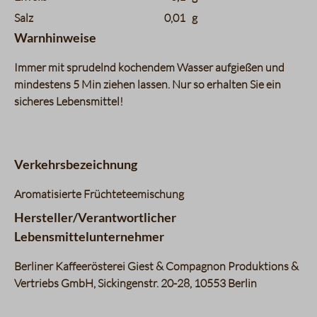
Salz
0,01
g
Warnhinweise
Immer mit sprudelnd kochendem Wasser aufgießen und
mindestens 5 Min ziehen lassen. Nur so erhalten Sie ein
sicheres Lebensmittel!
Verkehrsbezeichnung
Aromatisierte Früchteteemischung
Hersteller/Verantwortlicher
Lebensmittelunternehmer
Berliner Kaffeerösterei Giest & Compagnon Produktions &
Vertriebs GmbH, Sickingenstr. 20-28, 10553 Berlin