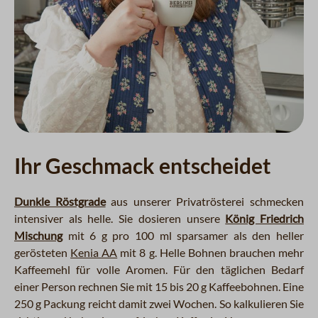
Ihr Geschmack entscheidet
Dunkle Röstgrade
aus unserer Privatrösterei schmecken
intensiver als helle. Sie dosieren unsere
König Friedrich
Mischung
mit 6 g pro 100 ml sparsamer als den heller
gerösteten
Kenia AA
mit 8 g. Helle Bohnen brauchen mehr
Kaffeemehl für volle Aromen. Für den täglichen Bedarf
einer Person rechnen Sie mit 15 bis 20 g Kaffeebohnen. Eine
250 g Packung reicht damit zwei Wochen. So kalkulieren Sie