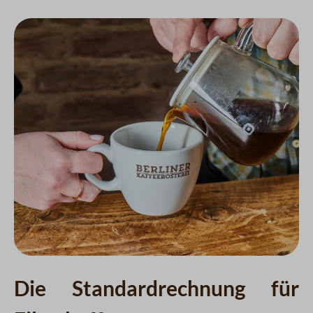
Die Standardrechnung für