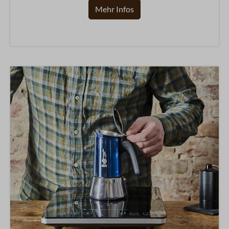
Mehr Infos