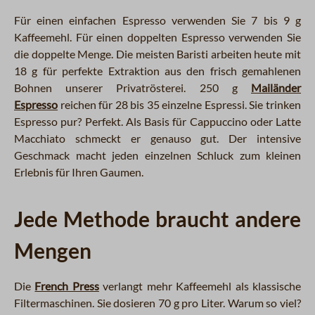
Für einen einfachen Espresso verwenden Sie 7 bis 9 g
Kaffeemehl. Für einen doppelten Espresso verwenden Sie
die doppelte Menge. Die meisten Baristi arbeiten heute mit
18 g für perfekte Extraktion aus den frisch gemahlenen
Bohnen unserer Privatrösterei. 250 g
Mailänder
Espresso
reichen für 28 bis 35 einzelne Espressi. Sie trinken
Espresso pur? Perfekt. Als Basis für Cappuccino oder Latte
Macchiato schmeckt er genauso gut. Der intensive
Geschmack macht jeden einzelnen Schluck zum kleinen
Erlebnis für Ihren Gaumen.
Jede Methode braucht andere
Mengen
Die
French Press
verlangt mehr Kaffeemehl als klassische
Filtermaschinen. Sie dosieren 70 g pro Liter. Warum so viel?