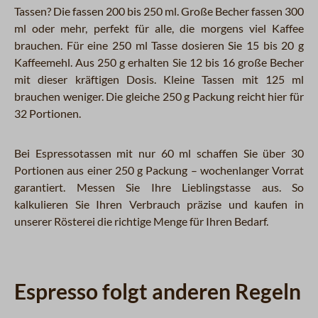
Tassen? Die fassen 200 bis 250 ml. Große Becher fassen 300
ml oder mehr, perfekt für alle, die morgens viel Kaffee
brauchen. Für eine 250 ml Tasse dosieren Sie 15 bis 20 g
Kaffeemehl. Aus 250 g erhalten Sie 12 bis 16 große Becher
mit dieser kräftigen Dosis. Kleine Tassen mit 125 ml
brauchen weniger. Die gleiche 250 g Packung reicht hier für
32 Portionen.
Bei Espressotassen mit nur 60 ml schaffen Sie über 30
Portionen aus einer 250 g Packung – wochenlanger Vorrat
garantiert. Messen Sie Ihre Lieblingstasse aus. So
kalkulieren Sie Ihren Verbrauch präzise und kaufen in
unserer Rösterei die richtige Menge für Ihren Bedarf.
Espresso folgt anderen Regeln