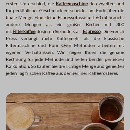
ersten Unterschied, die
Kaffeemaschine
den zweiten und
Ihr persönlicher Geschmack entscheidet am Ende über die
finale Menge. Eine kleine Espressotasse mit 60 ml braucht
andere Mengen als ein großer Becher mit 300
ml.
Filterkaffee
dosieren Sie anders als
Espresso
. Die French
Press verlangt mehr Kaffeemehl als die klassische
Filtermaschine und Pour Over Methoden arbeiten mit
eigenen Verhältnissen. Wir zeigen Ihnen die genaue
Rechnung für jede Methode und helfen bei der perfekten
Kalkulation. So kaufen Sie die richtige Menge und genießen
jeden Tag frischen Kaffee aus der Berliner Kaffeerösterei.