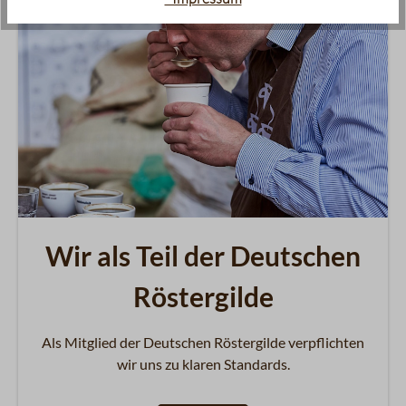
Wir als Teil der Deutschen
Röstergilde
Als Mitglied der Deutschen Röstergilde verpflichten
wir uns zu klaren Standards.