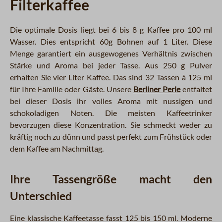
Filterkaffee
Die optimale Dosis liegt bei 6 bis 8 g Kaffee pro 100 ml
Wasser. Dies entspricht 60g Bohnen auf 1 Liter. Diese
Menge garantiert ein ausgewogenes Verhältnis zwischen
Stärke und Aroma bei jeder Tasse. Aus 250 g Pulver
erhalten Sie vier Liter Kaffee. Das sind 32 Tassen à 125 ml
für Ihre Familie oder Gäste. Unsere
Berliner Perle
entfaltet
bei dieser Dosis ihr volles Aroma mit nussigen und
schokoladigen Noten. Die meisten Kaffeetrinker
bevorzugen diese Konzentration. Sie schmeckt weder zu
kräftig noch zu dünn und passt perfekt zum Frühstück oder
dem Kaffee am Nachmittag.
Ihre Tassengröße macht den
Unterschied
Eine klassische Kaffeetasse fasst 125 bis 150 ml. Moderne