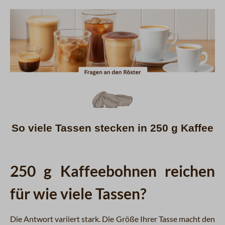
So viele Tassen stecken in 250 g Kaffee
250 g Kaffeebohnen reichen
für wie viele Tassen?
Die Antwort variiert stark. Die Größe Ihrer Tasse macht den