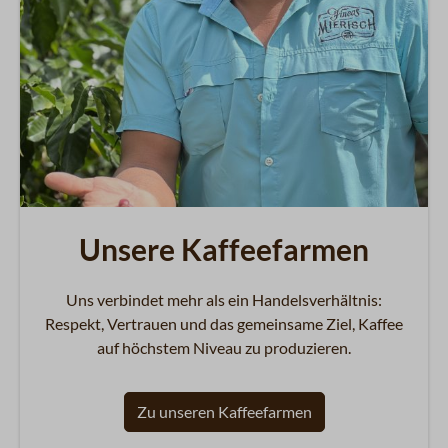
Unsere Kaffeefarmen
Uns verbindet mehr als ein Handelsverhältnis:
Respekt, Vertrauen und das gemeinsame Ziel, Kaffee
auf höchstem Niveau zu produzieren.
Zu unseren Kaffeefarmen