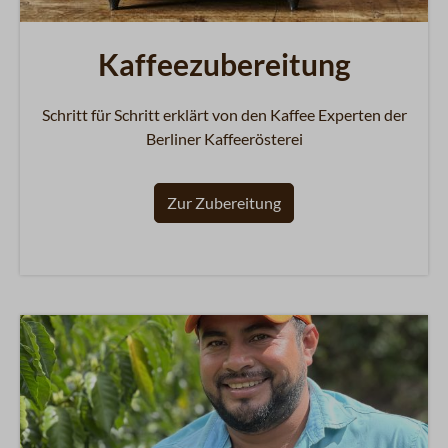
Kaffeezubereitung
Schritt für Schritt erklärt von den Kaffee Experten der
Berliner Kaffeerösterei
Zur Zubereitung