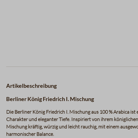
Artikelbeschreibung
Berliner König Friedrich I. Mischung
Die Berliner König Friedrich I. Mischung aus 100 % Arabica ist 
Charakter und eleganter Tiefe. Inspiriert von ihrem königlich
Mischung kräftig, würzig und leicht rauchig, mit einem ausg
harmonischer Balance.