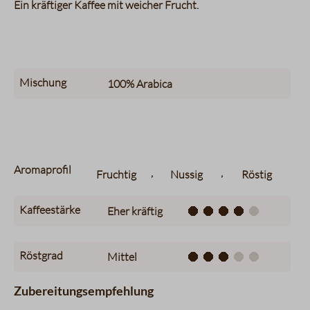
Ein kräftiger Kaffee mit weicher Frucht.
Mischung
100%
Arabica
Aromaprofil
,
,
Fruchtig
Nussig
Röstig
Kaffeestärke
Eher kräftig
Röstgrad
Mittel
Zubereitungsempfehlung