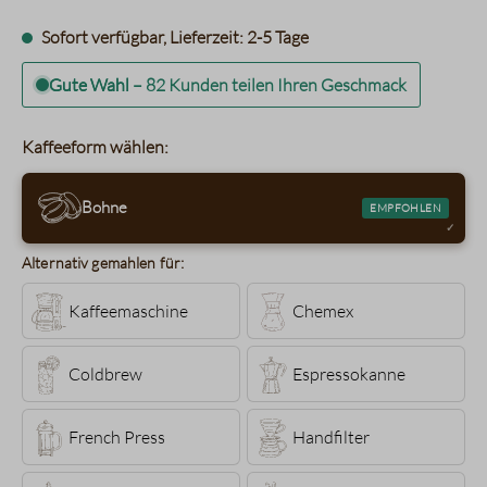
Sofort verfügbar, Lieferzeit: 2-5 Tage
Gute Wahl
–
82 Kunden teilen Ihren Geschmack
Kaffeeform wählen:
Bohne
EMPFOHLEN
Alternativ gemahlen für:
Kaffeemaschine
Chemex
Coldbrew
Espressokanne
French Press
Handfilter