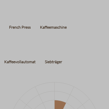
French Press
Kaffeemaschine
Kaffeevollautomat
Siebträger