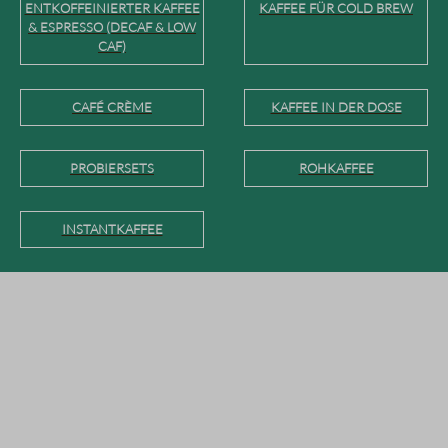
ENTKOFFEINIERTER KAFFEE
KAFFEE FÜR COLD BREW
& ESPRESSO (DECAF & LOW
CAF)
CAFÉ CRÈME
KAFFEE IN DER DOSE
PROBIERSETS
ROHKAFFEE
INSTANTKAFFEE