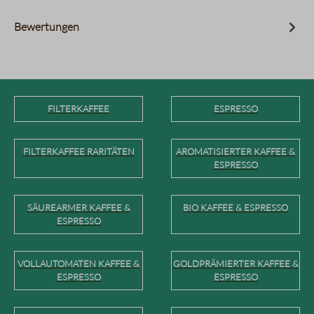
Bewertungen
FILTERKAFFEE
ESPRESSO
FILTERKAFFEE RARITÄTEN
AROMATISIERTER KAFFEE &
ESPRESSO
SÄUREARMER KAFFEE &
BIO KAFFEE & ESPRESSO
ESPRESSO
VOLLAUTOMATEN KAFFEE &
GOLDPRÄMIERTER KAFFEE &
ESPRESSO
ESPRESSO