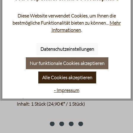
Diese Website verwendet Cookies, um Ihnen die
bestmögliche Funktionalität bieten zu können...
Mehr
Informationen
.
Datenschutzeinstellungen
Nur funktionale Cookies akzeptieren
JoeFrex - Tamper, 58 mm, Aluminium
Alle Cookies akzeptieren
Espresso-Tamper
- Impressum
24,90 €
Inhalt:
1 Stück
(24,90 €* / 1 Stück)