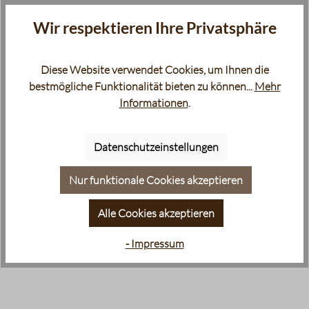
Wir respektieren Ihre Privatsphäre
Diese Website verwendet Cookies, um Ihnen die
bestmögliche Funktionalität bieten zu können...
Mehr
Informationen
.
Datenschutzeinstellungen
Nur funktionale Cookies akzeptieren
Alle Cookies akzeptieren
- Impressum