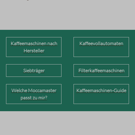
Kaffeemaschinen nach
Kaffeevollautomaten
Hersteller
Siebträger
Filterkaffeemaschinen
Welche Moccamaster
Kaffeemaschinen-Guide
passt zu mir?