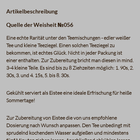
Artikelbeschreibung
Quelle der Weisheit №056
Eine echte Rarität unter den Teemischungen - edler weißer
Tee und kleine Teeziegel. Einen solchen Teeziegel zu
bekommen, ist echtes Glück. Nicht in jeder Packung ist
einer enthalten. Zur Zubereitung bricht man diesen in mind.
3-4 kleine Teile. Es sind bis zu 8 Ziehzeiten möglich: 1. 90s, 2.
30s, 3. und 4. 15s, 5. bis 8. 30s.
Gekühlt serviert als Eistee eine ideale Erfrischung für heiße
Sommertage!
Zur Zubereitung von Eistee die von uns empfohlene
Dosierung nach Wunsch anpassen. Den Tee unbedingt mit
sprudelnd kochendem Wasser aufgießen und mindestens