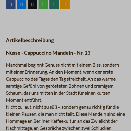
Artikelbeschreibung
Nüsse - Cappuccino Mandeln - Nr. 13
Manchmal beginnt Genuss nicht mit einem Biss, sondern
mit einer Erinnerung. An den Moment, wenn der erste
Cappuccino des Tages den Tag streichelt. An das warme,
samtige Gefühl von gerösteten Bohnen und cremigem
Schaum, das uns mitten in der Stadt für einen kurzen
Moment entführt.
Nicht zu laut, nicht zu süß – sondern genau richtig für die
kleinen Pausen, die man nicht teilt. Diese Mandeln sind eine
Hommage an Berliner Kaffeekultur, an das Zwielicht der
Nachmittage, an Gespräche zwischen zwei Schlucken