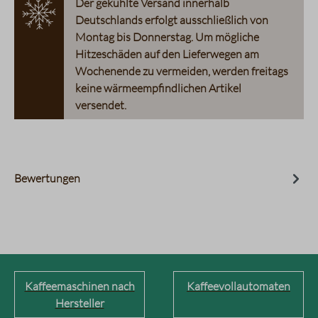
Der gekühlte Versand innerhalb
Deutschlands erfolgt ausschließlich von
Montag bis Donnerstag. Um mögliche
Hitzeschäden auf den Lieferwegen am
Wochenende zu vermeiden, werden freitags
keine wärmeempfindlichen Artikel
versendet.
Bewertungen
Kaffeemaschinen nach
Kaffeevollautomaten
Hersteller