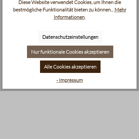
Diese Website verwendet Cookies, um Ihnen die
bestmögliche Funktionalität bieten zu können...
Mehr
Informationen
.
Datenschutzeinstellungen
Nur funktionale Cookies akzeptieren
Alle Cookies akzeptieren
- Impressum