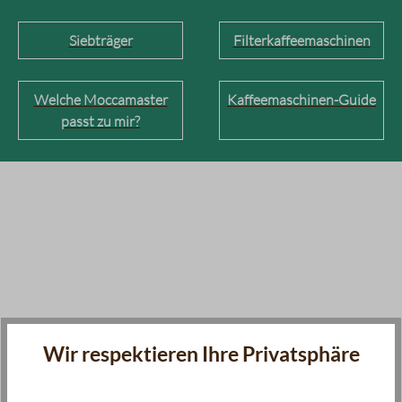
Siebträger
Filterkaffeemaschinen
Welche Moccamaster
Kaffeemaschinen-Guide
passt zu mir?
Wir respektieren Ihre Privatsphäre