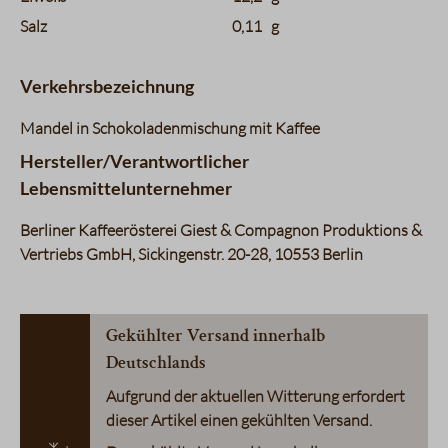
Salz
0,11
g
Verkehrsbezeichnung
Mandel in Schokoladenmischung mit Kaffee
Hersteller/Verantwortlicher
Lebensmittelunternehmer
Berliner Kaffeerösterei Giest & Compagnon Produktions &
Vertriebs GmbH, Sickingenstr. 20-28, 10553 Berlin
Gekühlter Versand innerhalb
Deutschlands
Aufgrund der aktuellen Witterung erfordert
dieser Artikel einen gekühlten Versand.