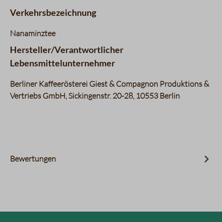
Verkehrsbezeichnung
Nanaminztee
Hersteller/Verantwortlicher
Lebensmittelunternehmer
Berliner Kaffeerösterei Giest & Compagnon Produktions &
Vertriebs GmbH, Sickingenstr. 20-28, 10553 Berlin
Bewertungen