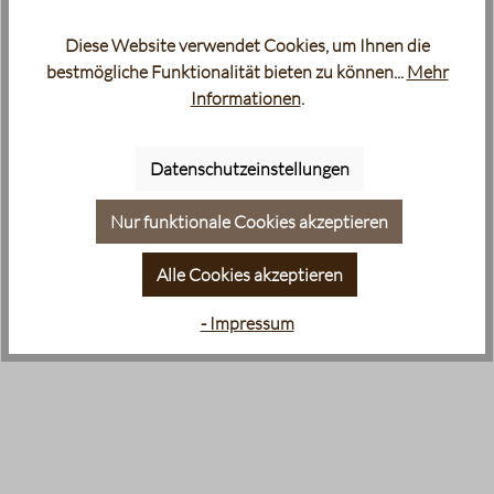
Diese Website verwendet Cookies, um Ihnen die
bestmögliche Funktionalität bieten zu können...
Mehr
Informationen
.
Datenschutzeinstellungen
Nur funktionale Cookies akzeptieren
Alle Cookies akzeptieren
- Impressum