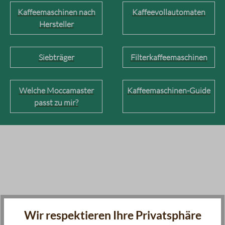
Kaffeemaschinen nach
Kaffeevollautomaten
Hersteller
Siebträger
Filterkaffeemaschinen
Welche Moccamaster
Kaffeemaschinen-Guide
passt zu mir?
Wir respektieren Ihre Privatsphäre