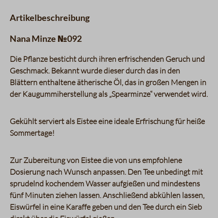
Artikelbeschreibung
Nana Minze №092
Die Pflanze besticht durch ihren erfrischenden Geruch und
Geschmack. Bekannt wurde dieser durch das in den
Blättern enthaltene ätherische Öl, das in großen Mengen in
der Kaugummiherstellung als „Spearminze“ verwendet wird.
Gekühlt serviert als Eistee eine ideale Erfrischung für heiße
Sommertage!
Zur Zubereitung von Eistee die von uns empfohlene
Dosierung nach Wunsch anpassen. Den Tee unbedingt mit
sprudelnd kochendem Wasser aufgießen und mindestens
fünf Minuten ziehen lassen. Anschließend abkühlen lassen,
Eiswürfel in eine Karaffe geben und den Tee durch ein Sieb