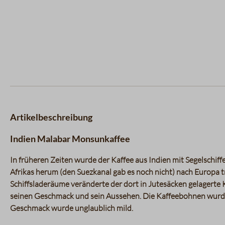
Artikelbeschreibung
Indien Malabar Monsunkaffee
In früheren Zeiten wurde der Kaffee aus Indien mit Segelschif
Afrikas herum (den Suezkanal gab es noch nicht) nach Europa t
Schiffsladeräume veränderte der dort in Jutesäcken gelagerte 
seinen Geschmack und sein Aussehen. Die Kaffeebohnen wurden
Geschmack wurde unglaublich mild.