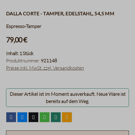
Dalla Corte - Tamper, Edelstahl, 54,5 mm
Espresso-Tamper
79,00 €
Inhalt:
1 Stück
Produktnummer:
921148
Preise inkl. MwSt. zzgl. Versandkosten
Dieser Artikel ist im Moment ausverkauft. Neue Ware ist
bereits auf dem Weg.