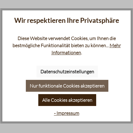
Wir respektieren Ihre Privatsphäre
Diese Website verwendet Cookies, um Ihnen die
bestmögliche Funktionalität bieten zu können...
Mehr
Informationen
.
Datenschutzeinstellungen
Nur funktionale Cookies akzeptieren
Alle Cookies akzeptieren
- Impressum