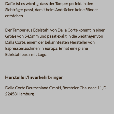
Dafür ist es wichtig, dass der Tamper perfekt in den
Siebträger passt, damit beim Andrücken keine Ränder
entstehen.
Der Tamper aus Edelstahl von Dalla Corte kommt in einer
Größe von 54,5mm und passt exakt in die Siebträger von
Dalla Corte, einem der bekanntesten Hersteller von
Espressomaschinen in Europa. Er hat eine plane
Edelstahlbasis mit Logo.
Hersteller/Inverkehrbringer
Dalla Corte Deutschland GmbH, Borsteler Chaussee 11, D-
22453 Hamburg