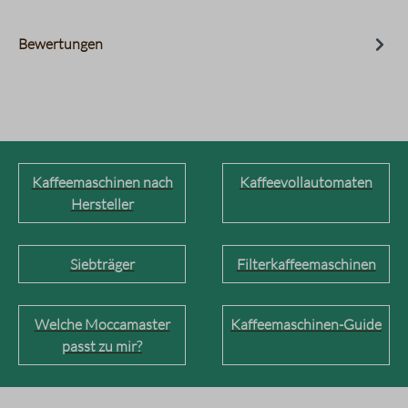
Bewertungen
Kaffeemaschinen nach
Kaffeevollautomaten
Hersteller
Siebträger
Filterkaffeemaschinen
Welche Moccamaster
Kaffeemaschinen-Guide
passt zu mir?