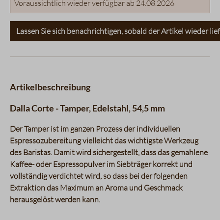
Voraussichtlich wieder verfügbar ab 24.08.2026
Lassen Sie sich benachrichtigen, sobald der Artikel wieder lief
Artikelbeschreibung
Dalla Corte - Tamper, Edelstahl, 54,5 mm
Der Tamper ist im ganzen Prozess der individuellen
Espressozubereitung vielleicht das wichtigste Werkzeug
des Baristas. Damit wird sichergestellt, dass das gemahlene
Kaffee- oder Espressopulver im Siebträger korrekt und
vollständig verdichtet wird, so dass bei der folgenden
Extraktion das Maximum an Aroma und Geschmack
herausgelöst werden kann.