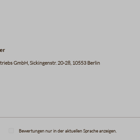
er
riebs GmbH, Sickingenstr. 20-28, 10553 Berlin
Bewertungen nur in der aktuellen Sprache anzeigen.