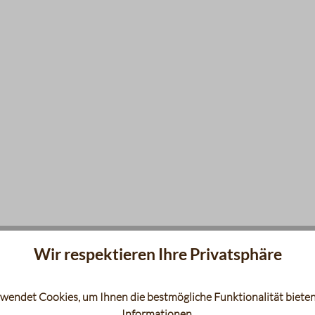
Wir respektieren Ihre Privatsphäre
Geschmacks
wendet Cookies, um Ihnen die bestmögliche Funktionalität bieten
Informationen
.