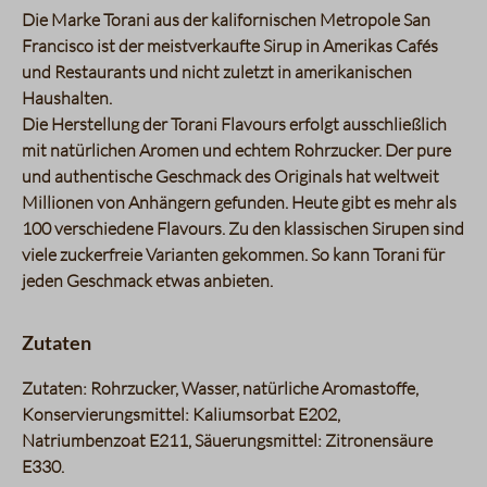
Die Marke Torani aus der kalifornischen Metropole San
Francisco ist der meistverkaufte Sirup in Amerikas Cafés
und Restaurants und nicht zuletzt in amerikanischen
Haushalten.
Die Herstellung der Torani Flavours erfolgt ausschließlich
mit natürlichen Aromen und echtem Rohrzucker. Der pure
und authentische Geschmack des Originals hat weltweit
Millionen von Anhängern gefunden. Heute gibt es mehr als
100 verschiedene Flavours. Zu den klassischen Sirupen sind
viele zuckerfreie Varianten gekommen. So kann Torani für
jeden Geschmack etwas anbieten.
Zutaten
Zutaten: Rohrzucker, Wasser, natürliche Aromastoffe,
Konservierungsmittel: Kaliumsorbat E202,
Natriumbenzoat E211, Säuerungsmittel: Zitronensäure
E330.