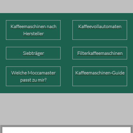
Kaffeemaschinen nach
Kaffeevollautomaten
Hersteller
Siebträger
Filterkaffeemaschinen
Welche Moccamaster
Kaffeemaschinen-Guide
passt zu mir?