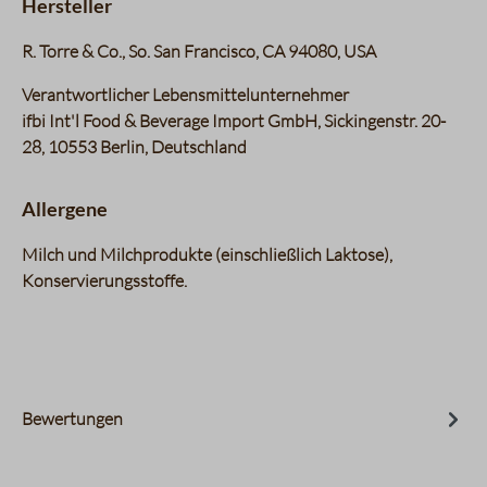
Hersteller
R. Torre & Co., So. San Francisco, CA 94080, USA
Verantwortlicher Lebensmittelunternehmer
ifbi Int'l Food & Beverage Import GmbH, Sickingenstr. 20-
28, 10553 Berlin, Deutschland
Allergene
Milch und Milchprodukte (einschließlich Laktose)
Konservierungsstoffe
Bewertungen