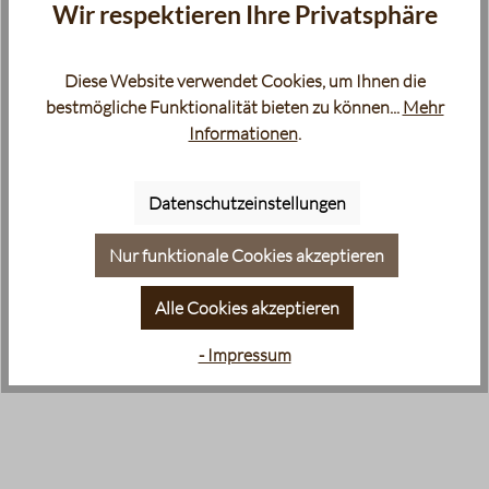
Wir respektieren Ihre Privatsphäre
Diese Website verwendet Cookies, um Ihnen die
bestmögliche Funktionalität bieten zu können...
Mehr
Informationen
.
Datenschutzeinstellungen
Nur funktionale Cookies akzeptieren
Alle Cookies akzeptieren
- Impressum