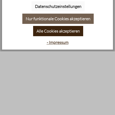
Datenschutzeinstellungen
Nur funktionale Cookies akzeptieren
Alle Cookies akzeptieren
- Impressum