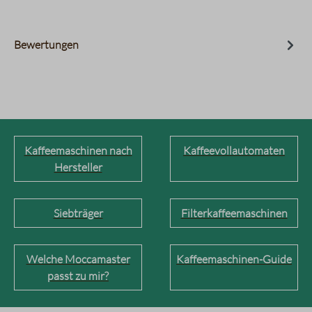
Bewertungen
Kaffeemaschinen nach
Kaffeevollautomaten
Hersteller
Siebträger
Filterkaffeemaschinen
Welche Moccamaster
Kaffeemaschinen-Guide
passt zu mir?