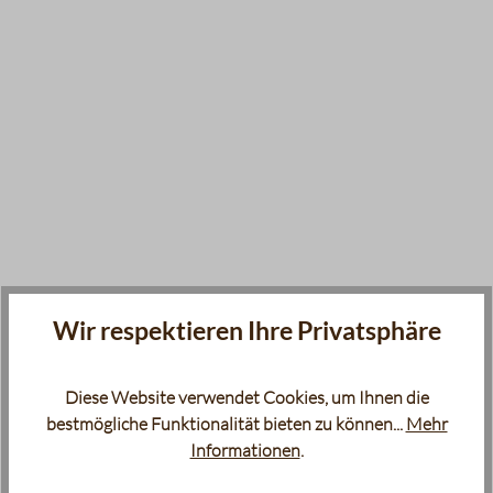
Wir respektieren Ihre Privatsphäre
Diese Website verwendet Cookies, um Ihnen die
bestmögliche Funktionalität bieten zu können...
Mehr
Informationen
.