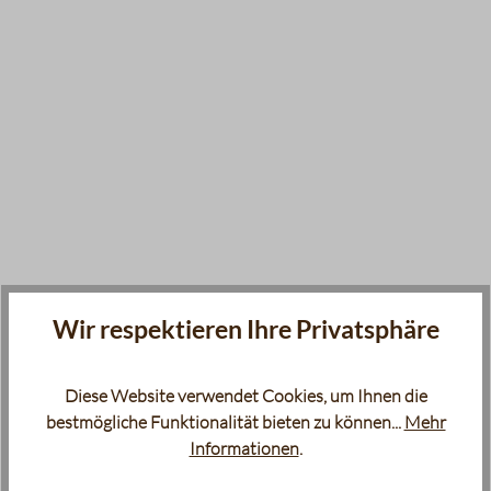
Wir respektieren Ihre Privatsphäre
Diese Website verwendet Cookies, um Ihnen die
bestmögliche Funktionalität bieten zu können...
Mehr
Informationen
.