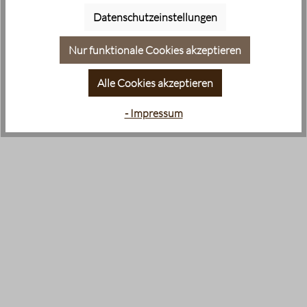
Datenschutzeinstellungen
Nur funktionale Cookies akzeptieren
Alle Cookies akzeptieren
- Impressum