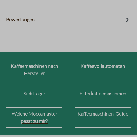
Bewertungen
Kaffeemaschinen nach
Kaffeevollautomaten
Hersteller
Siebträger
Filterkaffeemaschinen
Welche Moccamaster
Kaffeemaschinen-Guide
passt zu mir?