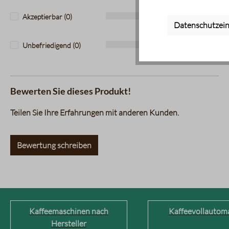
Akzeptierbar (0)
0%
Datenschutzein
Unbefriedigend (0)
0%
Bewerten Sie dieses Produkt!
Teilen Sie Ihre Erfahrungen mit anderen Kunden.
Bewertung schreiben
Kaffeemaschinen nach
Kaffeevollautom
Hersteller