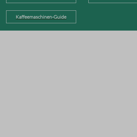
Kaffeemaschinen-Guide