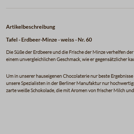
Artikelbeschreibung
Tafel - Erdbeer-Minze - weiss - Nr. 60
Die Süße der Erdbeere und die Frische der Minze verhelfen d
einem unvergleichlichen Geschmack, wie er gegensätzlicher ka
Um in unserer hauseigenen Chocolaterie nur beste Ergebnisse
unsere Spezialisten in der Berliner Manufaktur nur hochwertig
zarte weiße Schokolade, die mit Aromen von frischer Milch und 