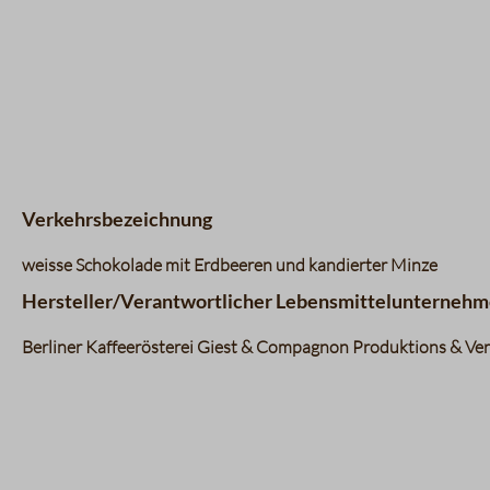
Verkehrsbezeichnung
weisse Schokolade mit Erdbeeren und kandierter Minze
Hersteller/Verantwortlicher Lebensmittelunternehm
Berliner Kaffeerösterei Giest & Compagnon Produktions & Vert