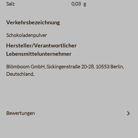
Salz
0,03
g
Verkehrsbezeichnung
Schokoladenpulver
Hersteller/Verantwortlicher
Lebensmittelunternehmer
Blömboom GmbH, Sickingenstraße 20-28, 10553 Berlin,
Deutschland,
Bewertungen