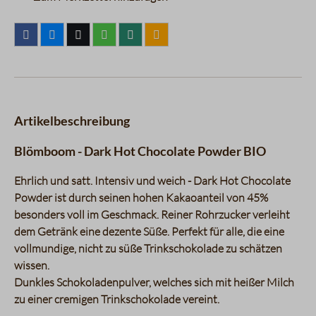
Artikelbeschreibung
Blömboom - Dark Hot Chocolate Powder BIO
Ehrlich und satt. Intensiv und weich - Dark Hot Chocolate
Powder ist durch seinen hohen Kakaoanteil von 45%
besonders voll im Geschmack. Reiner Rohrzucker verleiht
dem Getränk eine dezente Süße. Perfekt für alle, die eine
vollmundige, nicht zu süße Trinkschokolade zu schätzen
wissen.
Dunkles Schokoladenpulver, welches sich mit heißer Milch
zu einer cremigen Trinkschokolade vereint.