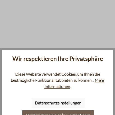
Wir respektieren Ihre Privatsphäre
Diese Website verwendet Cookies, um Ihnen die
bestmögliche Funktionalität bieten zu können...
Mehr
Informationen
.
Datenschutzeinstellungen