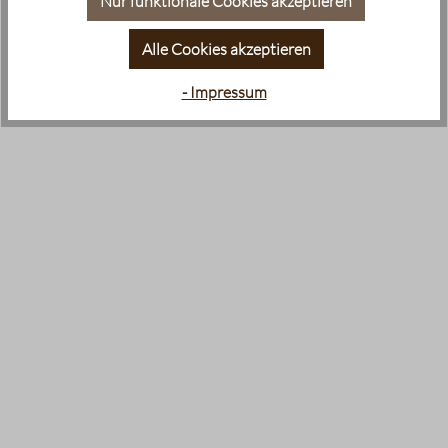
Nur funktionale Cookies akzeptieren
Alle Cookies akzeptieren
- Impressum