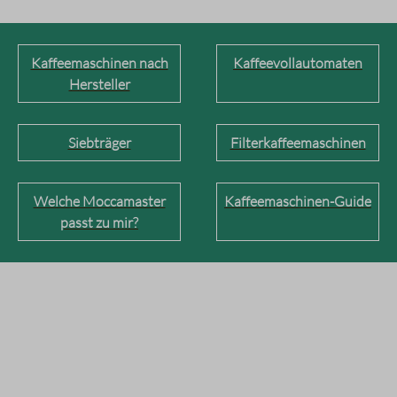
Kaffeemaschinen nach
Kaffeevollautomaten
Hersteller
Siebträger
Filterkaffeemaschinen
Welche Moccamaster
Kaffeemaschinen-Guide
passt zu mir?